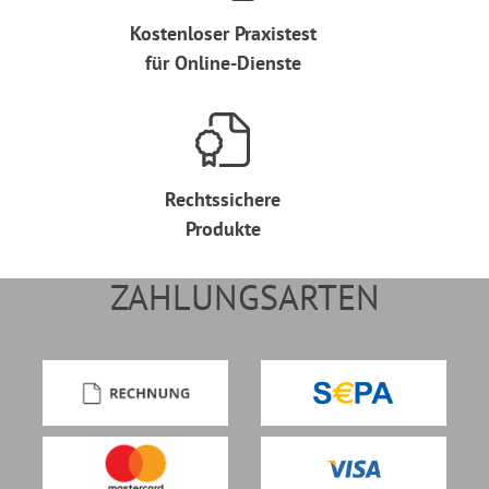
Kostenloser Praxistest
für Online-Dienste
Rechtssichere
Produkte
ZAHLUNGSARTEN