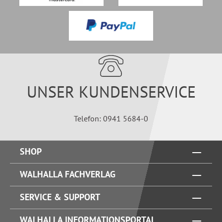
UNSER KUNDENSERVICE
Telefon: 0941 5684-0
SHOP
WALHALLA FACHVERLAG
SERVICE & SUPPORT
WALHALLA INFORMATIONSPORTAL