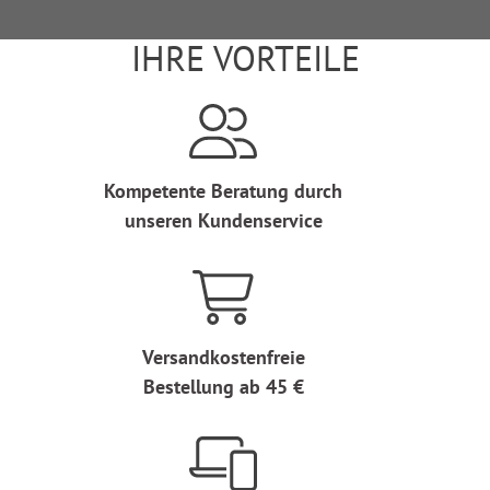
IHRE VORTEILE
Kompetente Beratung durch
unseren Kundenservice
Versandkostenfreie
Bestellung ab 45 €