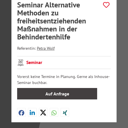
Seminar Alternative
Methoden zu
freiheitsentziehenden
Maßnahmen in der
Behindertenhilfe
Referentin:
Petra Wolf
Seminar
Vorerst keine Termine in Planung. Gerne als Inhouse-
Seminar buchbar.
Auf Anfrage