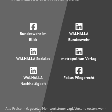
Bundeswehr im
WALHALLA
Blick
Bundeswehr
WALHALLA Soziales
metropolitan Verlag
WALHALLA
Fokus Pflegerecht
Nachhaltigkeit
Alle Preise inkl. gesetzl. Mehrwertsteuer zzgl. Versandkosten, wenn