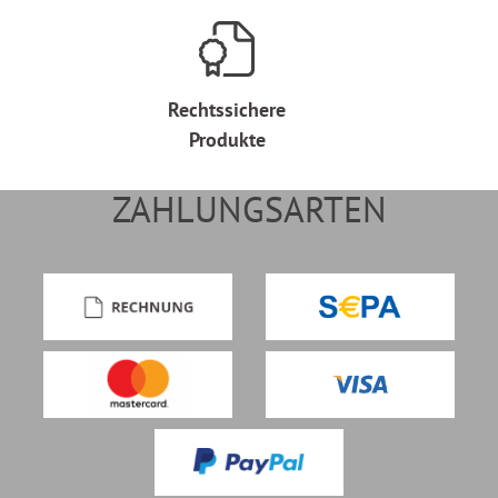
Rechtssichere
Produkte
ZAHLUNGSARTEN