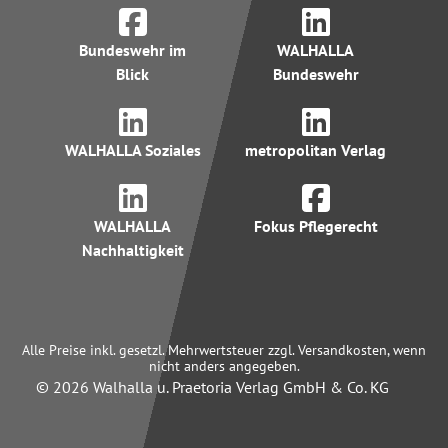
Bundeswehr im
WALHALLA
Blick
Bundeswehr
WALHALLA Soziales
metropolitan Verlag
WALHALLA
Fokus Pflegerecht
Nachhaltigkeit
Alle Preise inkl. gesetzl. Mehrwertsteuer zzgl. Versandkosten, wenn
nicht anders angegeben.
© 2026 Walhalla u. Praetoria Verlag GmbH & Co. KG