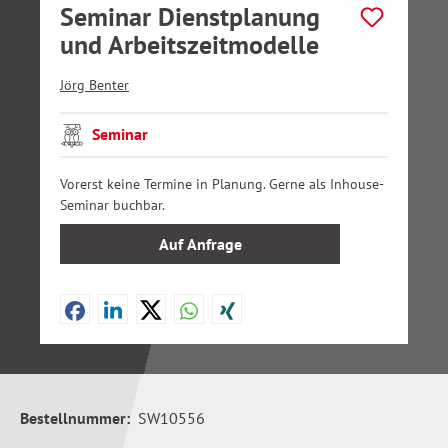
Seminar Dienstplanung
und Arbeitszeitmodelle
Jörg Benter
Seminar
Vorerst keine Termine in Planung. Gerne als Inhouse-
Seminar buchbar.
Auf Anfrage
Bestellnummer:
SW10556