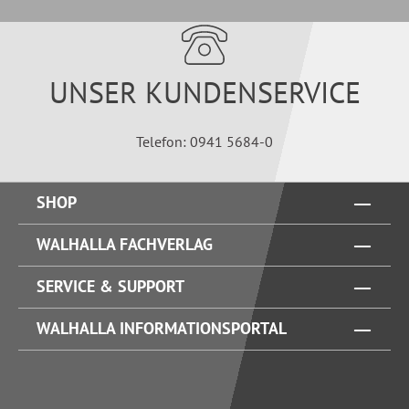
UNSER KUNDENSERVICE
Telefon: 0941 5684-0
SHOP
WALHALLA FACHVERLAG
SERVICE & SUPPORT
WALHALLA INFORMATIONSPORTAL