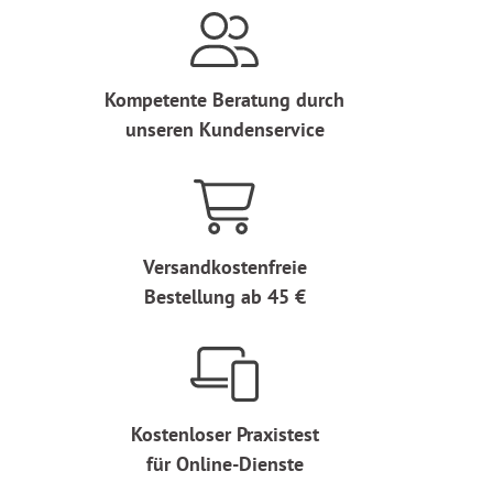
Kompetente Beratung durch
unseren Kundenservice
Versandkostenfreie
Bestellung ab 45 €
Kostenloser Praxistest
für Online-Dienste