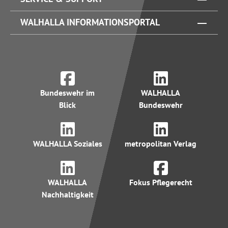
WALHALLA INFORMATIONSPORTAL
Bundeswehr im
WALHALLA
Blick
Bundeswehr
WALHALLA Soziales
metropolitan Verlag
WALHALLA
Fokus Pflegerecht
Nachhaltigkeit