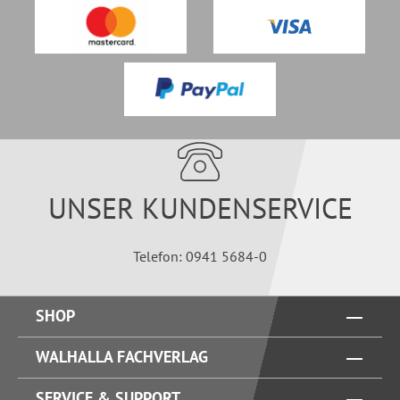
UNSER KUNDENSERVICE
Telefon: 0941 5684-0
SHOP
WALHALLA FACHVERLAG
SERVICE & SUPPORT