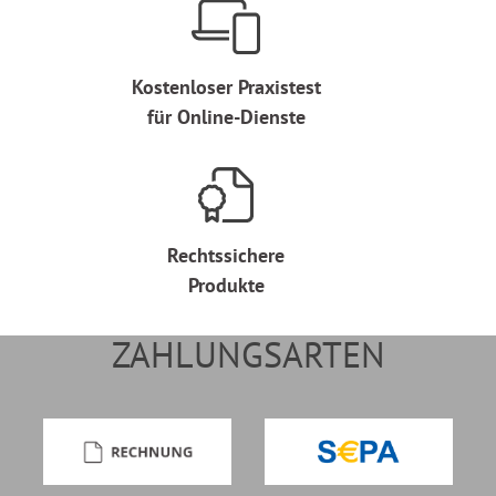
Kostenloser Praxistest
für Online-Dienste
Rechtssichere
Produkte
ZAHLUNGSARTEN