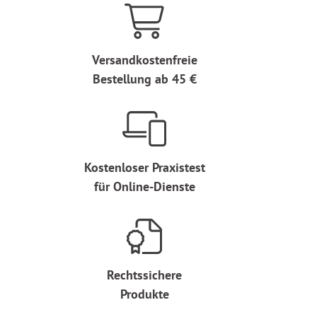
Versandkostenfreie
Bestellung ab 45 €
Kostenloser Praxistest
für Online-Dienste
Rechtssichere
Produkte