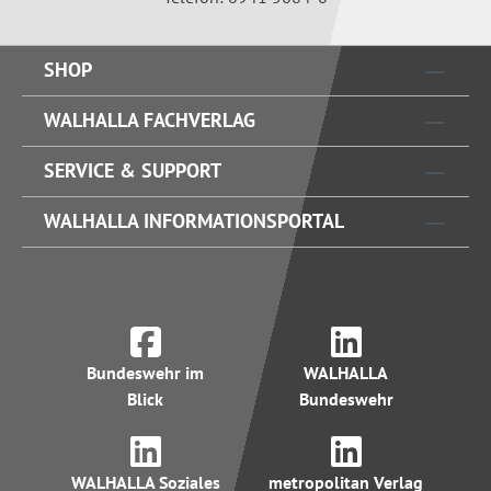
SHOP
WALHALLA FACHVERLAG
SERVICE & SUPPORT
WALHALLA INFORMATIONSPORTAL
Bundeswehr im
WALHALLA
Blick
Bundeswehr
WALHALLA Soziales
metropolitan Verlag