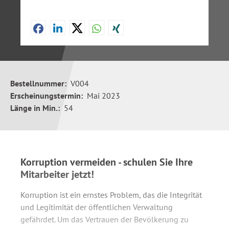
Bestellnummer:
V004
Erscheinungstermin:
Mai 2023
Länge in Min.:
54
Korruption vermeiden - schulen Sie Ihre
Mitarbeiter jetzt!
Korruption ist ein ernstes Problem, das die Integrität
und Legitimität der öffentlichen Verwaltung
gefährdet. Um das Vertrauen der Bevölkerung zu