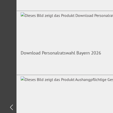
Download Personalratswahl Bayern 2026