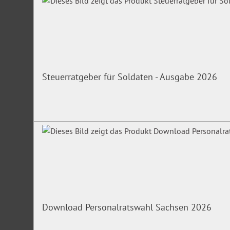
Irrtümer/Änderungen vorbehalten
Steuerratgeber für Soldaten - Ausgabe 2026
Download Personalratswahl Sachsen 2026