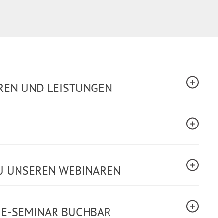
REN UND LEISTUNGEN
U UNSEREN WEBINAREN
SE-SEMINAR BUCHBAR