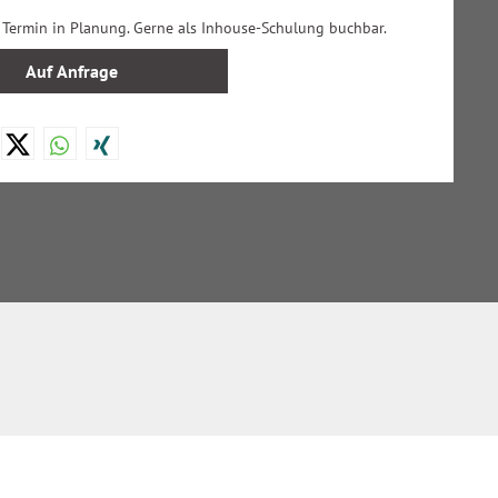
n Termin in Planung. Gerne als Inhouse-Schulung buchbar.
Auf Anfrage