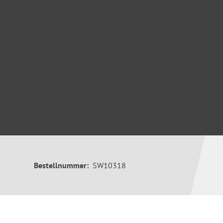
Bestellnummer:
SW10318