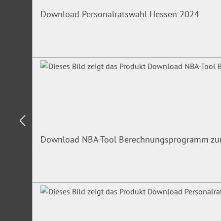
Download Personalratswahl Hessen 2024
Download NBA-Tool Berechnungsprogramm zur E