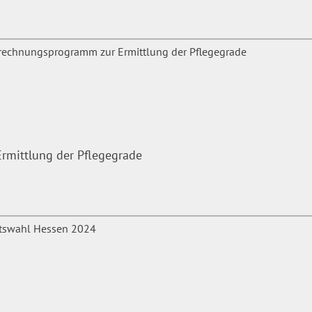
mittlung der Pflegegrade