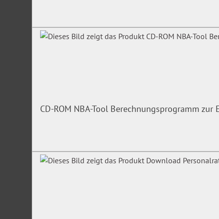
CD-ROM NBA-Tool Berechnungsprogramm zur Er