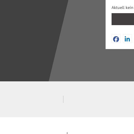
Aktuell kei