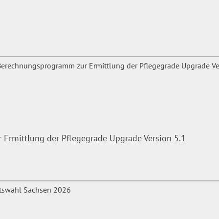
rmittlung der Pflegegrade Upgrade Version 5.1