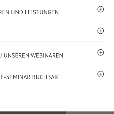
REN UND LEISTUNGEN
U UNSEREN WEBINAREN
SE-SEMINAR BUCHBAR