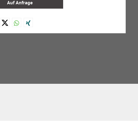
Auf Anfrage