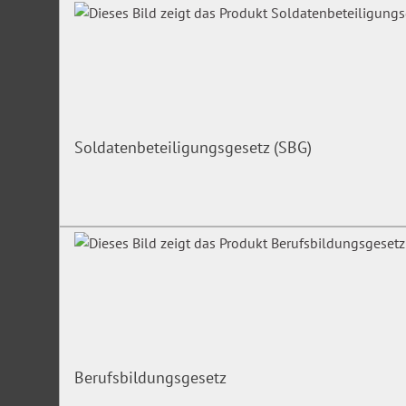
Soldatenbeteiligungsgesetz (SBG)
Berufsbildungsgesetz