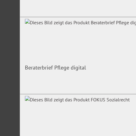
Beraterbrief Pflege digital