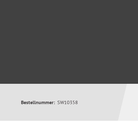
Bestellnummer:
SW10358