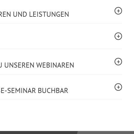
REN UND LEISTUNGEN
U UNSEREN WEBINAREN
SE-SEMINAR BUCHBAR