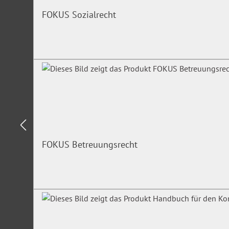
FOKUS Sozialrecht
FOKUS Betreuungsrecht