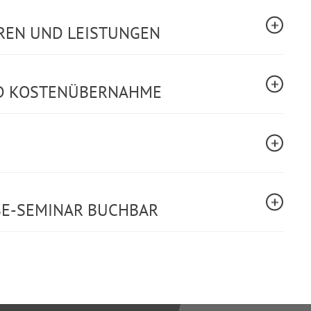
REN UND LEISTUNGEN
ND KOSTENÜBERNAHME
SE-SEMINAR BUCHBAR