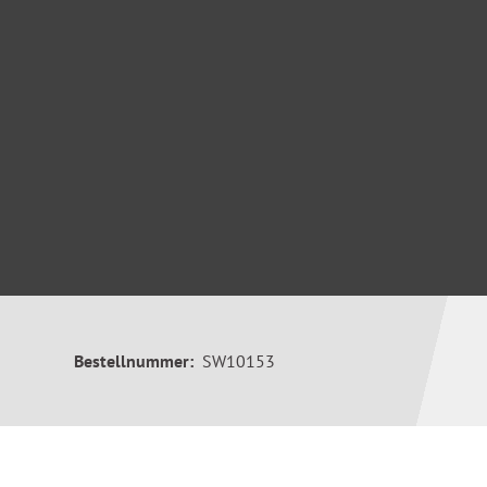
Bestellnummer:
SW10153