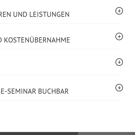
REN UND LEISTUNGEN
ND KOSTENÜBERNAHME
SE-SEMINAR BUCHBAR