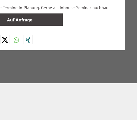
ne Termine in Planung. Gerne als Inhouse-Seminar buchbar.
Auf Anfrage