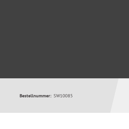
Bestellnummer:
SW10085