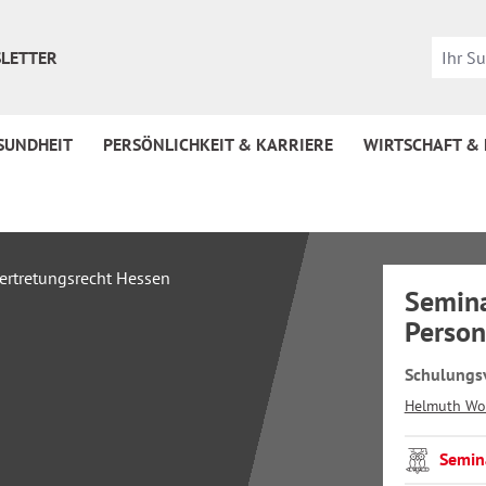
LETTER
SUNDHEIT
PERSÖNLICHKEIT & KARRIERE
WIRTSCHAFT &
Semin
Person
Schulungs
Helmuth Wo
Semin