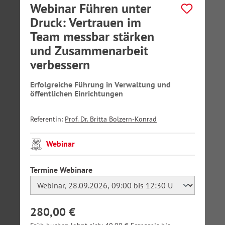
Webinar Führen unter
Druck: Vertrauen im
Team messbar stärken
und Zusammenarbeit
verbessern
Erfolgreiche Führung in Verwaltung und
öffentlichen Einrichtungen
Referentin:
Prof. Dr. Britta Bolzern-Konrad
Webinar
auswählen
Termine Webinare
280,00 €