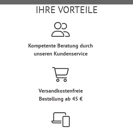
IHRE VORTEILE
Kompetente Beratung durch
unseren Kundenservice
Versandkostenfreie
Bestellung ab 45 €