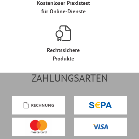
Kostenloser Praxistest
für Online-Dienste
Rechtssichere
Produkte
ZAHLUNGSARTEN