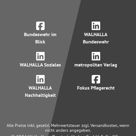
Bundeswehr im
WALHALLA
Blick
Bundeswehr
WALHALLA Soziales
metropolitan Verlag
WALHALLA
Fokus Pflegerecht
Nachhaltigkeit
Alle Preise inkl. gesetzl. Mehrwertsteuer zzgl. Versandkosten, wenn
nicht anders angegeben.