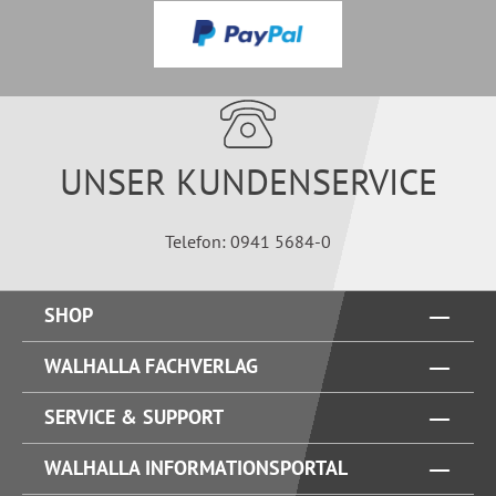
UNSER KUNDENSERVICE
Telefon: 0941 5684-0
SHOP
WALHALLA FACHVERLAG
SERVICE & SUPPORT
WALHALLA INFORMATIONSPORTAL