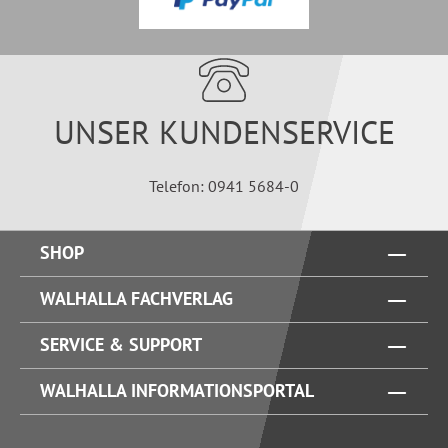
UNSER KUNDENSERVICE
Telefon: 0941 5684-0
SHOP
WALHALLA FACHVERLAG
SERVICE & SUPPORT
WALHALLA INFORMATIONSPORTAL