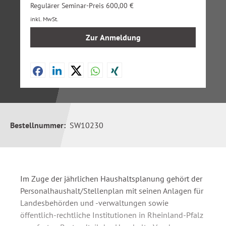
Regulärer Seminar-Preis 600,00 €
inkl. MwSt.
Zur Anmeldung
Bestellnummer:
SW10230
Im Zuge der jährlichen Haushaltsplanung gehört der
Personalhaushalt/Stellenplan mit seinen Anlagen für
Landesbehörden und -verwaltungen sowie
öffentlich-rechtliche Institutionen in Rheinland-Pfalz