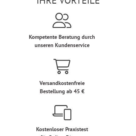
IHRE VORTEILE
Kompetente Beratung durch
unseren Kundenservice
Versandkostenfreie
Bestellung ab 45 €
Kostenloser Praxistest