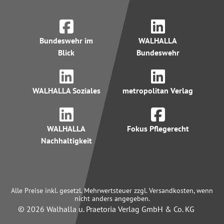
Bundeswehr im
WALHALLA
Blick
Bundeswehr
WALHALLA Soziales
metropolitan Verlag
WALHALLA
Fokus Pflegerecht
Nachhaltigkeit
Alle Preise inkl. gesetzl. Mehrwertsteuer zzgl. Versandkosten, wenn
nicht anders angegeben.
© 2026 Walhalla u. Praetoria Verlag GmbH & Co. KG