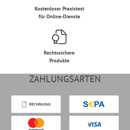
Kostenloser Praxistest
für Online-Dienste
Rechtssichere
Produkte
ZAHLUNGSARTEN