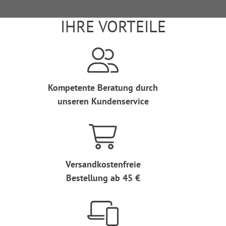
IHRE VORTEILE
Kompetente Beratung durch
unseren Kundenservice
Versandkostenfreie
Bestellung ab 45 €