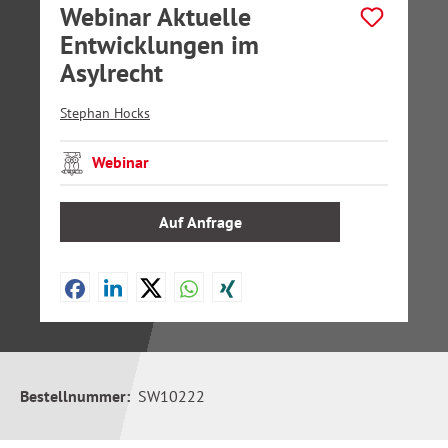
Webinar Aktuelle
Entwicklungen im
Asylrecht
Stephan Hocks
Webinar
Auf Anfrage
Bestellnummer:
SW10222