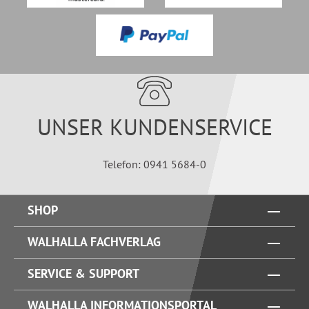
UNSER KUNDENSERVICE
Telefon: 0941 5684-0
SHOP
WALHALLA FACHVERLAG
SERVICE & SUPPORT
WALHALLA INFORMATIONSPORTAL