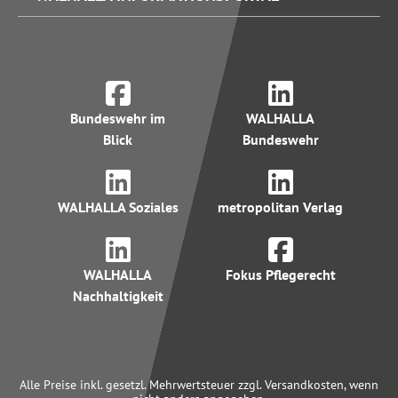
Bundeswehr im
WALHALLA
Blick
Bundeswehr
WALHALLA Soziales
metropolitan Verlag
WALHALLA
Fokus Pflegerecht
Nachhaltigkeit
Alle Preise inkl. gesetzl. Mehrwertsteuer zzgl. Versandkosten, wenn