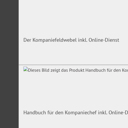
Der Kompaniefeldwebel inkl. Online-Dienst
Handbuch für den Kompaniechef inkl. Online-D