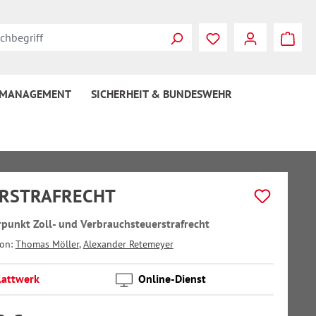
 MANAGEMENT
SICHERHEIT & BUNDESWEHR
RSTRAFRECHT
punkt Zoll- und Verbrauchsteuerstrafrecht
von:
Thomas Möller
,
Alexander Retemeyer
lattwerk
Online-Dienst