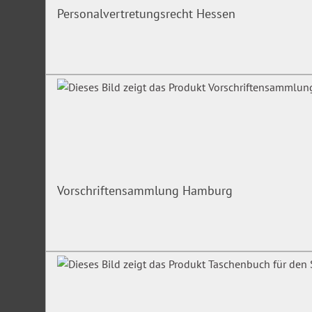
Personalvertretungsrecht Hessen
Vorschriftensammlung Hamburg