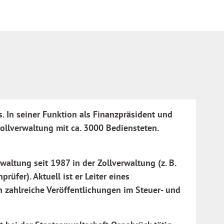
s. In seiner Funktion als Finanzpräsident und
ollverwaltung mit ca. 3000 Bediensteten.
waltung seit 1987 in der Zollverwaltung (z. B.
üfer). Aktuell ist er Leiter eines
zahlreiche Veröffentlichungen im Steuer- und