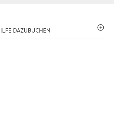
HILFE DAZUBUCHEN