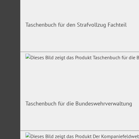
Taschenbuch für den Strafvollzug Fachteil
Taschenbuch für die Bundeswehrverwaltung