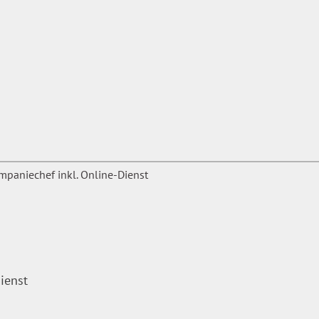
ienst