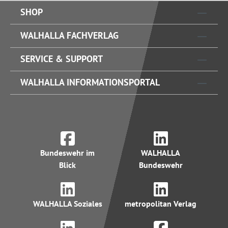
SHOP
WALHALLA FACHVERLAG
SERVICE & SUPPORT
WALHALLA INFORMATIONSPORTAL
Bundeswehr im
WALHALLA
Blick
Bundeswehr
WALHALLA Soziales
metropolitan Verlag