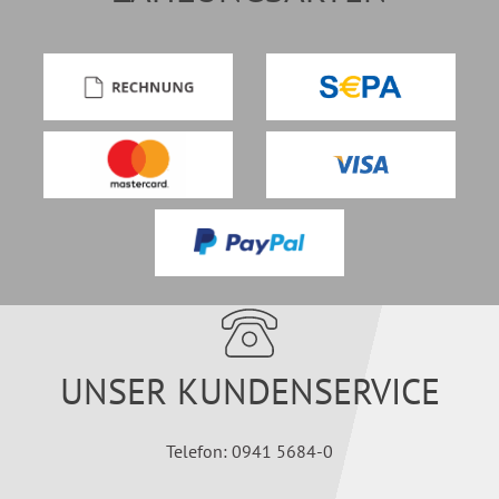
UNSER KUNDENSERVICE
Telefon: 0941 5684-0