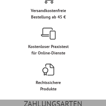
Versandkostenfreie
Bestellung ab 45 €
Kostenloser Praxistest
für Online-Dienste
Rechtssichere
Produkte
ZAHLUNGSARTEN