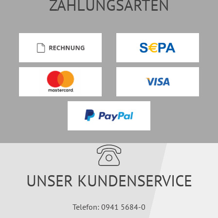
ZAHLUNGSARTEN
UNSER KUNDENSERVICE
Telefon: 0941 5684-0