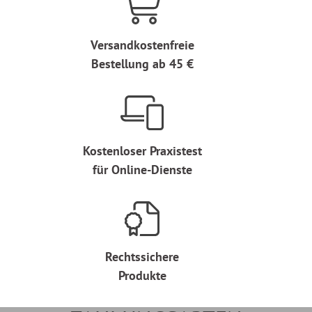
Versandkostenfreie
Bestellung ab 45 €
Kostenloser Praxistest
für Online-Dienste
Rechtssichere
Produkte