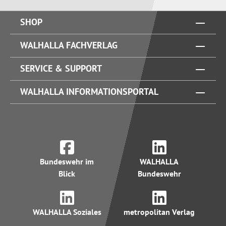
SHOP
WALHALLA FACHVERLAG
SERVICE & SUPPORT
WALHALLA INFORMATIONSPORTAL
Bundeswehr im
WALHALLA
Blick
Bundeswehr
WALHALLA Soziales
metropolitan Verlag