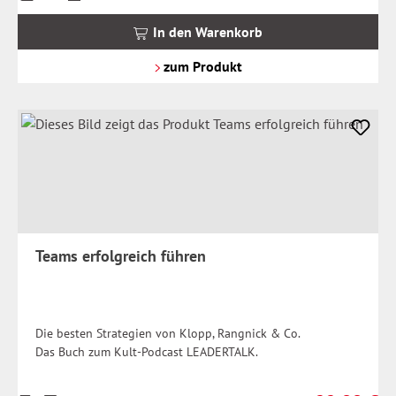
inkl.
MwSt.
In den Warenkorb
zzgl.
Versandkosten
zum Produkt
Teams erfolgreich führen
Die besten Strategien von Klopp, Rangnick & Co.
Das Buch zum Kult-Podcast LEADERTALK.