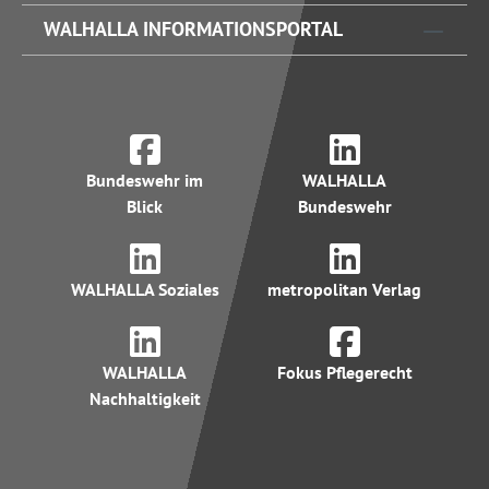
WALHALLA INFORMATIONSPORTAL
Bundeswehr im
WALHALLA
Blick
Bundeswehr
WALHALLA Soziales
metropolitan Verlag
WALHALLA
Fokus Pflegerecht
Nachhaltigkeit