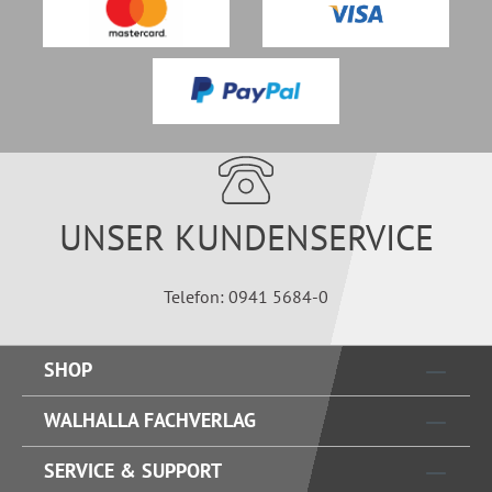
UNSER KUNDENSERVICE
Telefon: 0941 5684-0
SHOP
WALHALLA FACHVERLAG
SERVICE & SUPPORT