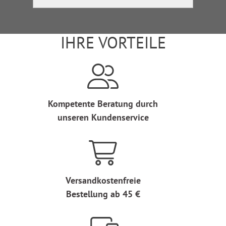
IHRE VORTEILE
Kompetente Beratung durch
unseren Kundenservice
Versandkostenfreie
Bestellung ab 45 €