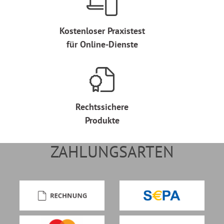
Kostenloser Praxistest
für Online-Dienste
Rechtssichere
Produkte
ZAHLUNGSARTEN