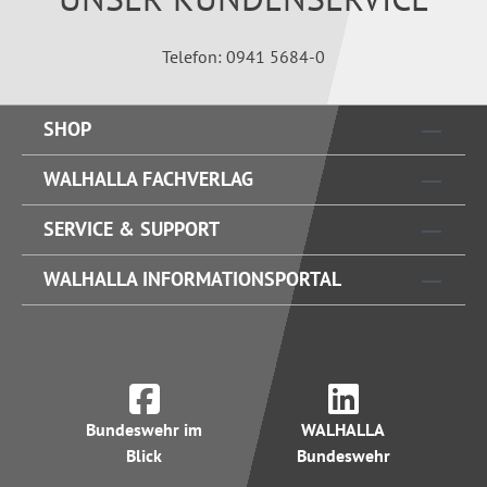
Telefon: 0941 5684-0
SHOP
WALHALLA FACHVERLAG
SERVICE & SUPPORT
WALHALLA INFORMATIONSPORTAL
Bundeswehr im
WALHALLA
Blick
Bundeswehr