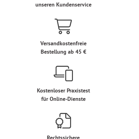
unseren Kundenservice
Versandkostenfreie
Bestellung ab 45 €
Kostenloser Praxistest
für Online-Dienste
Rechtssichere