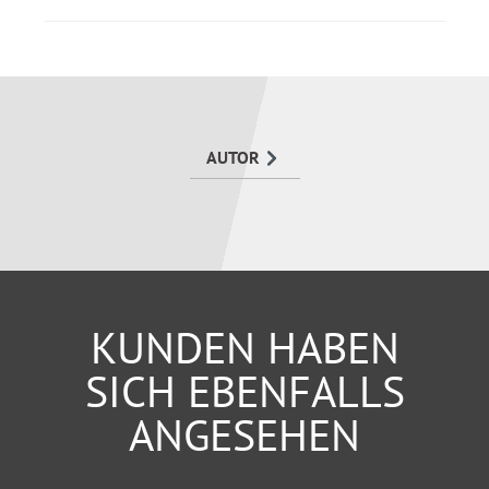
AUTOR
KUNDEN HABEN
SICH EBENFALLS
ANGESEHEN