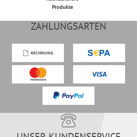
Produkte
ZAHLUNGSARTEN
UNSER KUNDENSERVICE