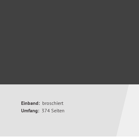
Einband:
broschiert
Umfang:
374 Seiten