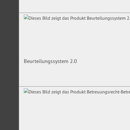
Beurteilungssystem 2.0