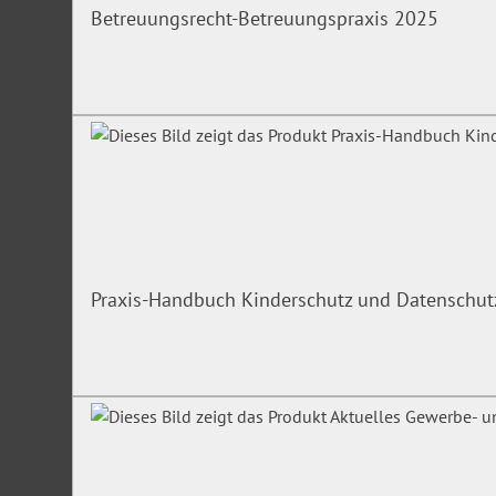
Betreuungsrecht-Betreuungspraxis 2025
Praxis-Handbuch Kinderschutz und Datenschut