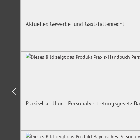
Aktuelles Gewerbe- und Gaststättenrecht
Praxis-Handbuch Personalvertretungsgesetz Ba