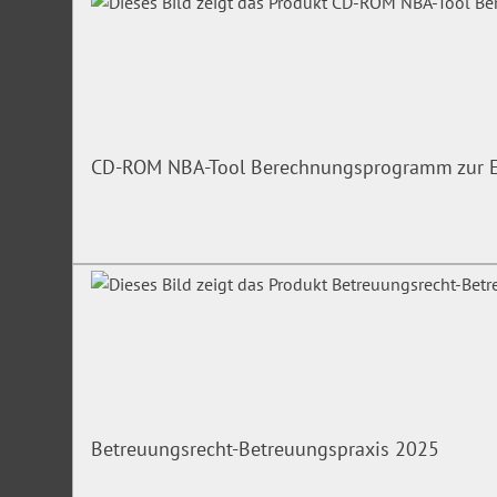
CD-ROM NBA-Tool Berechnungsprogramm zur Er
Betreuungsrecht-Betreuungspraxis 2025