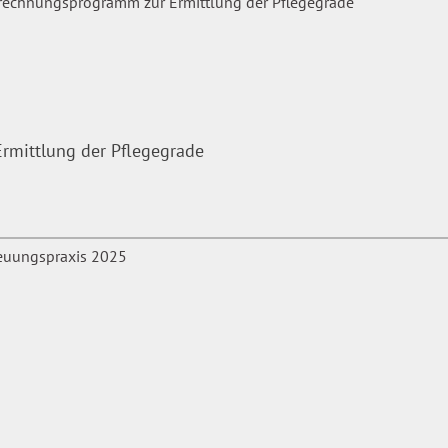
mittlung der Pflegegrade