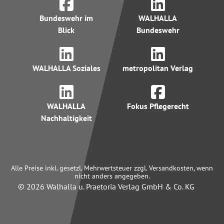
Bundeswehr im
WALHALLA
Blick
Bundeswehr
WALHALLA Soziales
metropolitan Verlag
WALHALLA
Fokus Pflegerecht
Nachhaltigkeit
Alle Preise inkl. gesetzl. Mehrwertsteuer zzgl. Versandkosten, wenn
nicht anders angegeben.
© 2026 Walhalla u. Praetoria Verlag GmbH & Co. KG