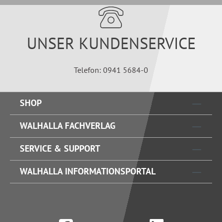
UNSER KUNDENSERVICE
Telefon: 0941 5684-0
SHOP
WALHALLA FACHVERLAG
SERVICE & SUPPORT
WALHALLA INFORMATIONSPORTAL