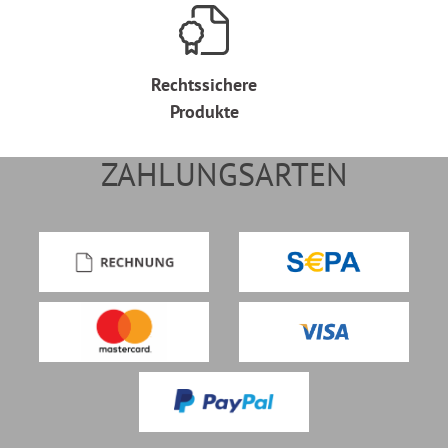
Rechtssichere
Produkte
ZAHLUNGSARTEN