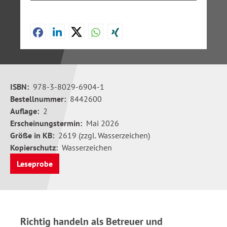
ISBN:
978-3-8029-6904-1
Bestellnummer:
8442600
Auflage:
2
Erscheinungstermin:
Mai 2026
Größe in KB:
2619 (zzgl. Wasserzeichen)
Kopierschutz:
Wasserzeichen
Leseprobe
Richtig handeln als Betreuer und