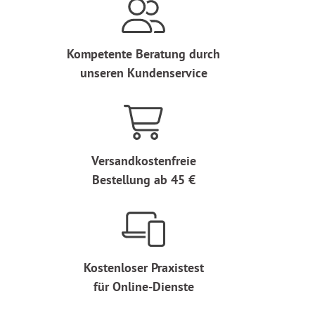
Kompetente Beratung durch
unseren Kundenservice
Versandkostenfreie
Bestellung ab 45 €
Kostenloser Praxistest
für Online-Dienste