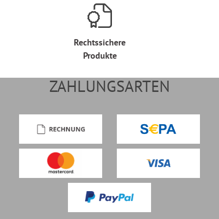
Rechtssichere
Produkte
ZAHLUNGSARTEN