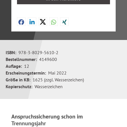
ISBN:
978-3-8029-5610-2
Bestellnummer:
4149600
Auflage:
12
Erscheinungstermin:
Mai 2022
Größe in KB:
1625 (zzgl. Wasserzeichen)
Kopierschutz:
Wasserzeichen
Anspruchssicherung schon im
Trennungsjahr