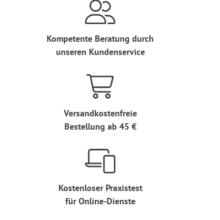
Kompetente Beratung durch
unseren Kundenservice
Versandkostenfreie
Bestellung ab 45 €
Kostenloser Praxistest
für Online-Dienste