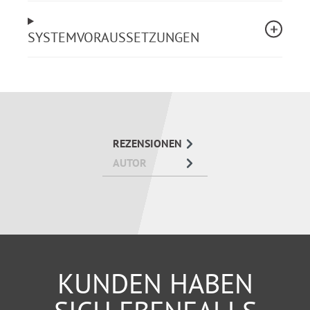
SYSTEMVORAUSSETZUNGEN
REZENSIONEN
AUTOR
KUNDEN HABEN