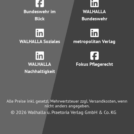
Bundeswehr im
WALHALLA
Blick
Bundeswehr
WALHALLA Soziales
metropolitan Verlag
WALHALLA
Fokus Pflegerecht
Nachhaltigkeit
Alle Preise inkl. gesetzl. Mehrwertsteuer zzgl. Versandkosten, wenn
nicht anders angegeben.
© 2026 Walhalla u. Praetoria Verlag GmbH & Co. KG