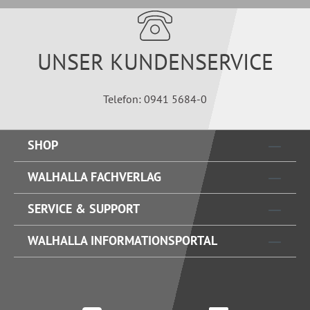
UNSER KUNDENSERVICE
Telefon: 0941 5684-0
SHOP
WALHALLA FACHVERLAG
SERVICE & SUPPORT
WALHALLA INFORMATIONSPORTAL