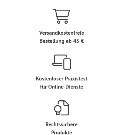
Versandkostenfreie
Bestellung ab 45 €
Kostenloser Praxistest
für Online-Dienste
Rechtssichere
Produkte