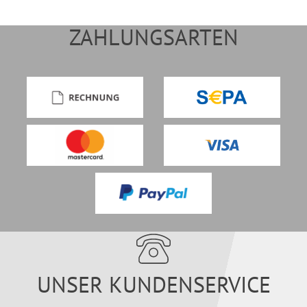
ZAHLUNGSARTEN
UNSER KUNDENSERVICE