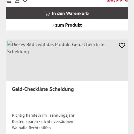
inkl.
MwSt.
In den Warenkorb
zzgl.
Versandkosten
zum Produkt
Geld-Checkliste Scheidung
Richtig handeln im Trennungsjahr
Kosten sparen - nichts versäumen
Walhalla Rechtshilfen