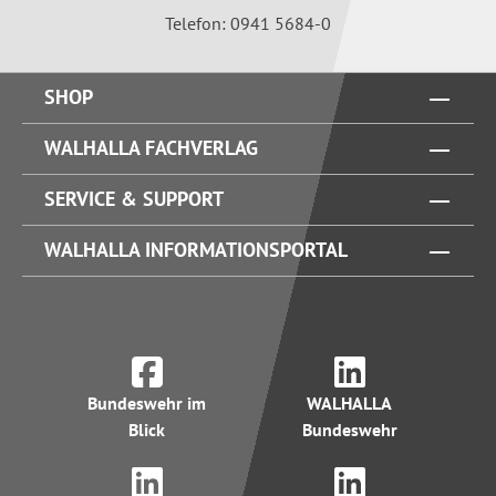
Telefon: 0941 5684-0
SHOP
WALHALLA FACHVERLAG
SERVICE & SUPPORT
WALHALLA INFORMATIONSPORTAL
Bundeswehr im
WALHALLA
Blick
Bundeswehr