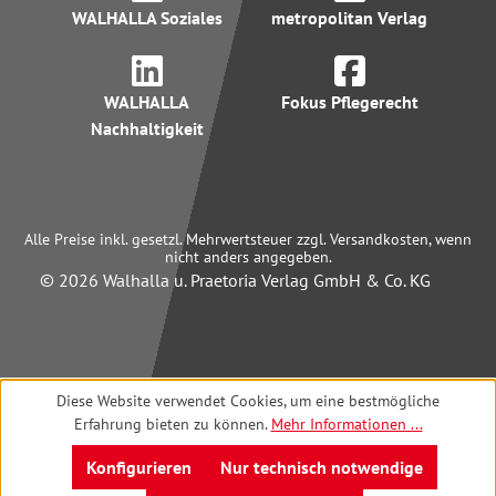
WALHALLA Soziales
metropolitan Verlag
WALHALLA
Fokus Pflegerecht
Nachhaltigkeit
Alle Preise inkl. gesetzl. Mehrwertsteuer zzgl. Versandkosten, wenn
nicht anders angegeben.
© 2026 Walhalla u. Praetoria Verlag GmbH & Co. KG
Diese Website verwendet Cookies, um eine bestmögliche
Erfahrung bieten zu können.
Mehr Informationen ...
Konfigurieren
Nur technisch notwendige