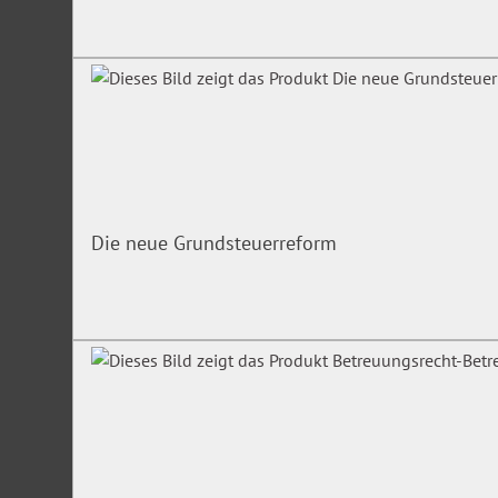
Die neue Grundsteuerreform