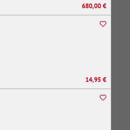
680,00 €
Regulärer Preis:
14,95 €
Regulärer Preis: