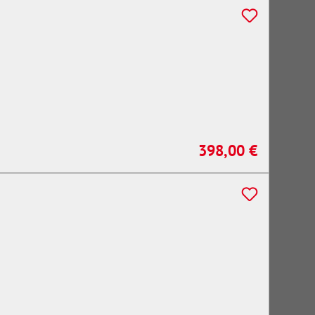
398,00 €
Regulärer Preis: