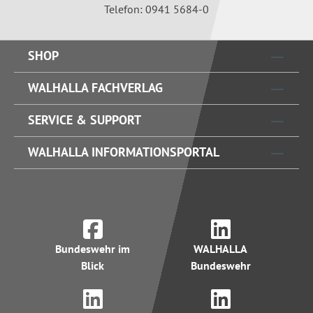
Telefon: 0941 5684-0
SHOP
WALHALLA FACHVERLAG
SERVICE & SUPPORT
WALHALLA INFORMATIONSPORTAL
Bundeswehr im
WALHALLA
Blick
Bundeswehr