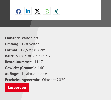
Einband:
kartoniert
Umfang:
128 Seiten
Format:
12,5 x 18,7 cm
ISBN:
978-3-8029-4117-7
Bestellnummer:
4117
Gewicht (Gramm):
160
Auflage:
4., aktualisierte
Erscheinungstermin:
Oktober 2020
Leseprobe