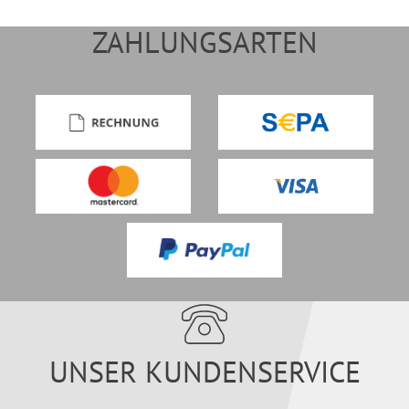
ZAHLUNGSARTEN
UNSER KUNDENSERVICE