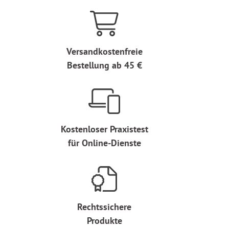
Versandkostenfreie
Bestellung ab 45 €
Kostenloser Praxistest
für Online-Dienste
Rechtssichere
Produkte