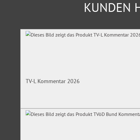
KUNDEN H
Produktgalerie überspringen
TV-L Kommentar 2026