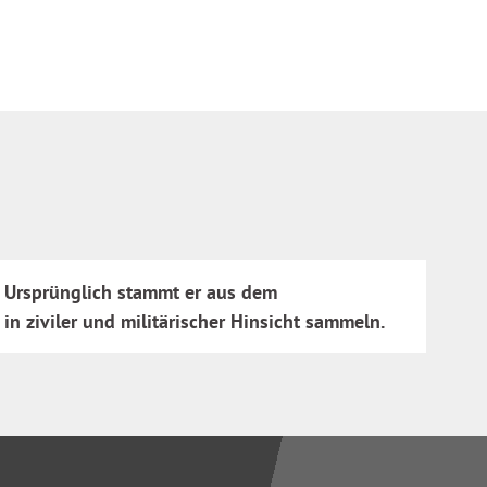
. Ursprünglich stammt er aus dem
n ziviler und militärischer Hinsicht sammeln.