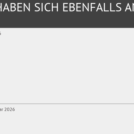
ABEN SICH EBENFALLS 