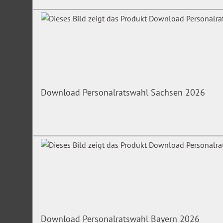
Download Personalratswahl Sachsen 2026
Download Personalratswahl Bayern 2026