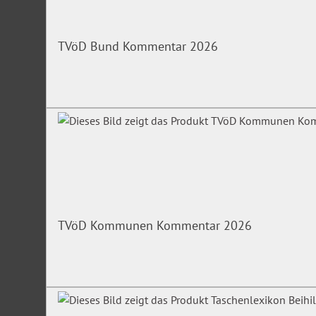
TVöD Bund Kommentar 2026
TVöD Kommunen Kommentar 2026