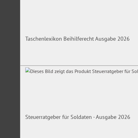
Taschenlexikon Beihilferecht Ausgabe 2026
Steuerratgeber für Soldaten - Ausgabe 2026