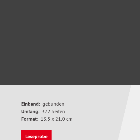
Einband:
gebunden
Umfang:
372 Seiten
Format:
13,5 x 21,0 cm
Leseprobe