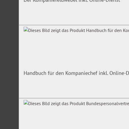
Handbuch für den Kompaniechef inkl. Online-D