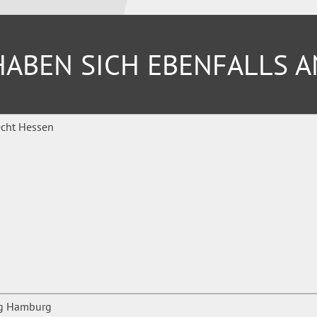
ABEN SICH EBENFALLS 