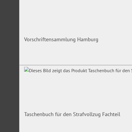
Vorschriftensammlung Hamburg
Taschenbuch für den Strafvollzug Fachteil