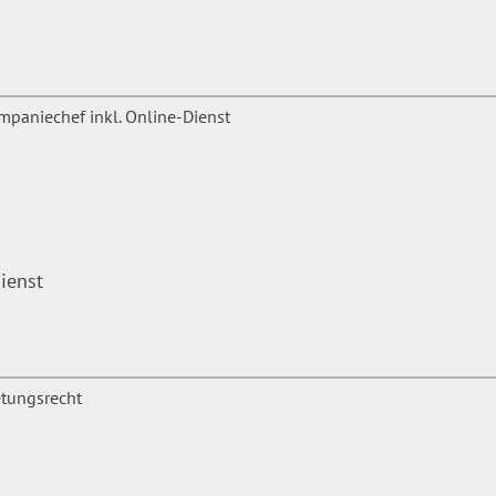
ienst