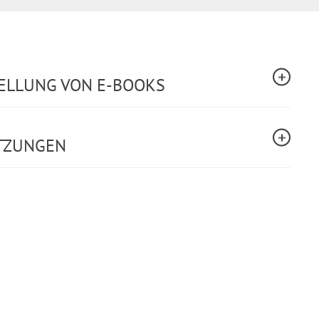
TELLUNG VON E-BOOKS
TZUNGEN