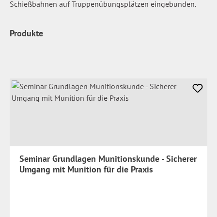
Schießbahnen auf Truppenübungsplätzen eingebunden.
Produkte
Seminar Grundlagen Munitionskunde - Sicherer
Umgang mit Munition für die Praxis