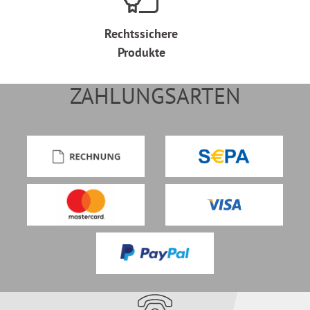
Rechtssichere
Produkte
ZAHLUNGSARTEN