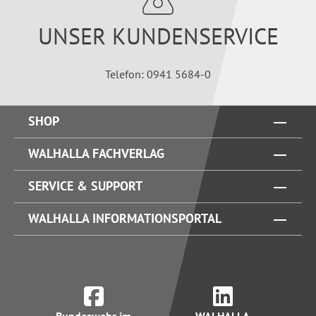
UNSER KUNDENSERVICE
Telefon: 0941 5684-0
SHOP
WALHALLA FACHVERLAG
SERVICE & SUPPORT
WALHALLA INFORMATIONSPORTAL