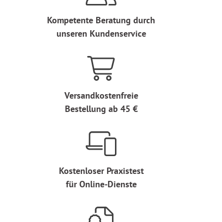
Kompetente Beratung durch
unseren Kundenservice
Versandkostenfreie
Bestellung ab 45 €
Kostenloser Praxistest
für Online-Dienste