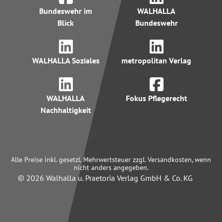
Bundeswehr im
WALHALLA
Blick
Bundeswehr
WALHALLA Soziales
metropolitan Verlag
WALHALLA
Fokus Pflegerecht
Nachhaltigkeit
Alle Preise inkl. gesetzl. Mehrwertsteuer zzgl. Versandkosten, wenn
nicht anders angegeben.
© 2026 Walhalla u. Praetoria Verlag GmbH & Co. KG