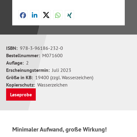
ISBN:
978-3-96186-232-0
Bestellnummer:
M071600
Auflage:
2
Erscheinungstermin:
Juli 2023
Größe in KB:
19400 (zzgl. Wasserzeichen)
Kopierschutz:
Wasserzeichen
Leseprobe
Minimaler Aufwand, große Wirkung!