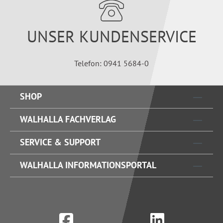
UNSER KUNDENSERVICE
Telefon: 0941 5684-0
SHOP
WALHALLA FACHVERLAG
SERVICE & SUPPORT
WALHALLA INFORMATIONSPORTAL