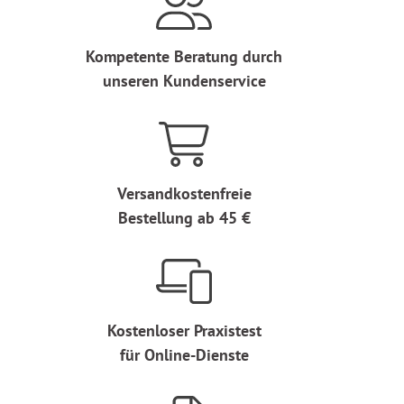
Kompetente Beratung durch
unseren Kundenservice
Versandkostenfreie
Bestellung ab 45 €
Kostenloser Praxistest
für Online-Dienste