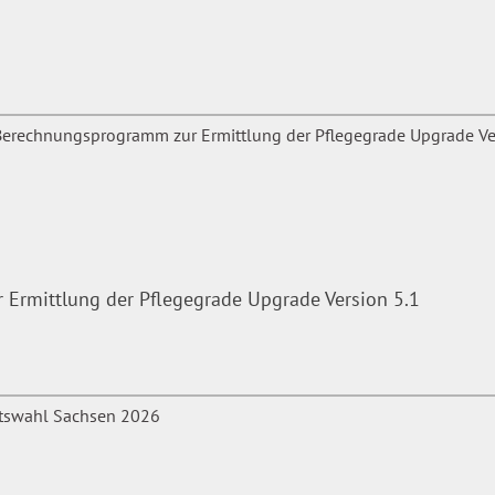
rmittlung der Pflegegrade Upgrade Version 5.1