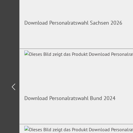
Download Personalratswahl Sachsen 2026
Download Personalratswahl Bund 2024