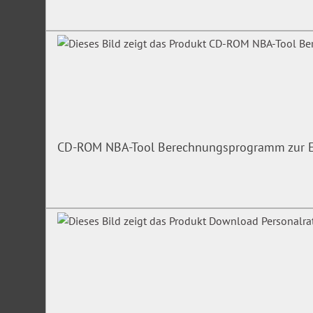
CD-ROM NBA-Tool Berechnungsprogramm zur Er