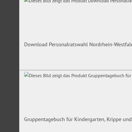
Download Personalratswahl Nordrhein-Westfa
Gruppentagebuch für Kindergarten, Krippe und