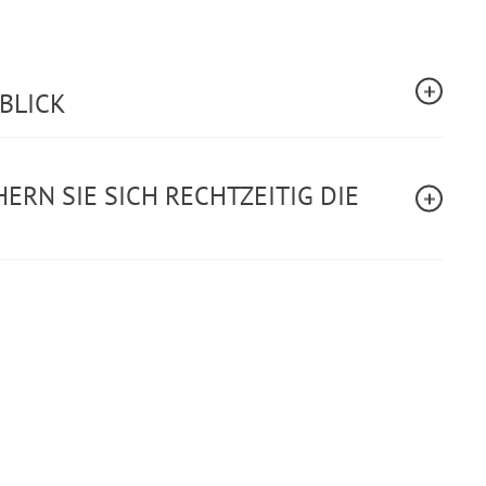
RBLICK
ERN SIE SICH RECHTZEITIG DIE