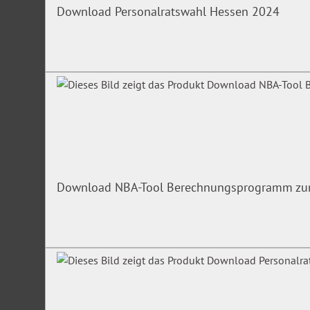
Download Personalratswahl Hessen 2024
Download NBA-Tool Berechnungsprogramm zur E