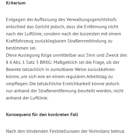
Kriterium
Entgegen der Auffassung des Verwaltungsgerichtshofs
entschied das Gericht jedoch, dass die Entfernung nicht
nach der Luftlinie, sondern nach der kürzesten mit einem
Kraftfahrzeug zurücklegbaren Straßenverbindung zu
bestimmen sei.
Diese Auslegung folge unmittelbar aus Sinn und Zweck des
§ 6 Abs. 1 Satz 3 BRKG: Maßgeblich sei die Frage, ob der
Beamte tatsächlich in zumutbarer Weise zurückkehren
könne, um sich wie an einem regulären Arbeitstag zu
verpflegen. Die tatsächliche Erreichbarkeit könne jedoch
nur anhand der Straßenentfernung beurteilt werden, nicht
anhand der Luftlinie.
Konsequenz für den konkreten Fall
Nach den bindenden Feststellungen der Vorinstanz betrug