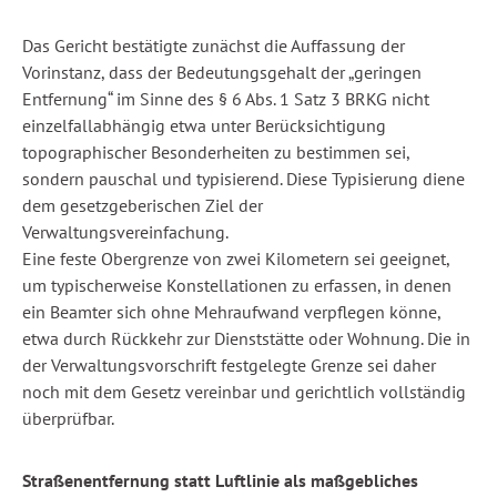
Das Gericht bestätigte zunächst die Auffassung der
Vorinstanz, dass der Bedeutungsgehalt der „geringen
Entfernung“ im Sinne des § 6 Abs. 1 Satz 3 BRKG nicht
einzelfallabhängig etwa unter Berücksichtigung
topographischer Besonderheiten zu bestimmen sei,
sondern pauschal und typisierend. Diese Typisierung diene
dem gesetzgeberischen Ziel der
Verwaltungsvereinfachung.
Eine feste Obergrenze von zwei Kilometern sei geeignet,
um typischerweise Konstellationen zu erfassen, in denen
ein Beamter sich ohne Mehraufwand verpflegen könne,
etwa durch Rückkehr zur Dienststätte oder Wohnung. Die in
der Verwaltungsvorschrift festgelegte Grenze sei daher
noch mit dem Gesetz vereinbar und gerichtlich vollständig
überprüfbar.
Straßenentfernung statt Luftlinie als maßgebliches