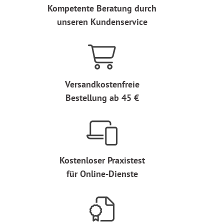
Kompetente Beratung durch
unseren Kundenservice
Versandkostenfreie
Bestellung ab 45 €
Kostenloser Praxistest
für Online-Dienste