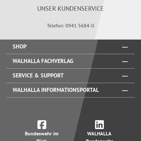
UNSER KUNDENSERVICE
Telefon: 0941 5684-0
SHOP
WALHALLA FACHVERLAG
SERVICE & SUPPORT
WALHALLA INFORMATIONSPORTAL
Bundeswehr im
WALHALLA