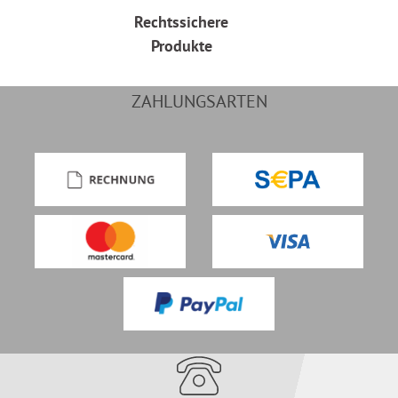
Rechtssichere
Produkte
ZAHLUNGSARTEN