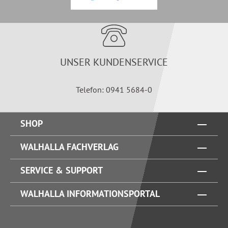
UNSER KUNDENSERVICE
Telefon: 0941 5684-0
SHOP
WALHALLA FACHVERLAG
SERVICE & SUPPORT
WALHALLA INFORMATIONSPORTAL