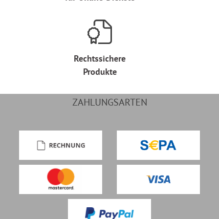
Rechtssichere
Produkte
ZAHLUNGSARTEN