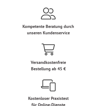
Kompetente Beratung durch
unseren Kundenservice
Versandkostenfreie
Bestellung ab 45 €
Kostenloser Praxistest
für Online-Dienste