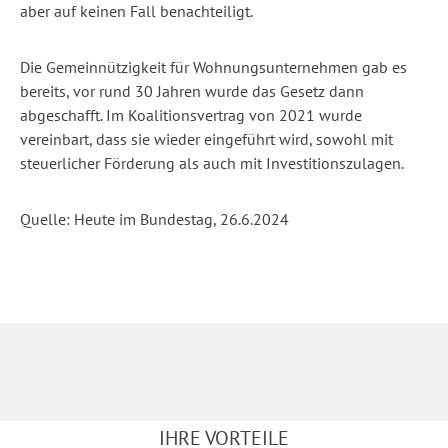
aber auf keinen Fall benachteiligt.
Die Gemeinnützigkeit für Wohnungsunternehmen gab es
bereits, vor rund 30 Jahren wurde das Gesetz dann
abgeschafft. Im Koalitionsvertrag von 2021 wurde
vereinbart, dass sie wieder eingeführt wird, sowohl mit
steuerlicher Förderung als auch mit Investitionszulagen.
Quelle: Heute im Bundestag, 26.6.2024
IHRE VORTEILE