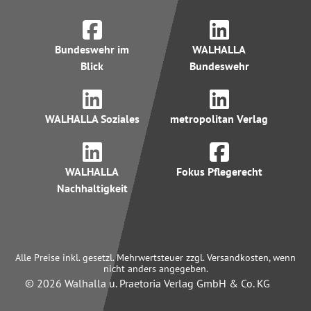
Bundeswehr im
WALHALLA
Blick
Bundeswehr
WALHALLA Soziales
metropolitan Verlag
WALHALLA
Fokus Pflegerecht
Nachhaltigkeit
Alle Preise inkl. gesetzl. Mehrwertsteuer zzgl. Versandkosten, wenn
nicht anders angegeben.
© 2026 Walhalla u. Praetoria Verlag GmbH & Co. KG