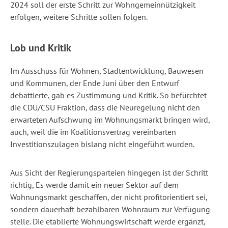
2024 soll der erste Schritt zur Wohngemeinnützigkeit
erfolgen, weitere Schritte sollen folgen.
Lob und Kritik
Im Ausschuss für Wohnen, Stadtentwicklung, Bauwesen
und Kommunen, der Ende Juni über den Entwurf
debattierte, gab es Zustimmung und Kritik. So befürchtet
die CDU/CSU Fraktion, dass die Neuregelung nicht den
erwarteten Aufschwung im Wohnungsmarkt bringen wird,
auch, weil die im Koalitionsvertrag vereinbarten
Investitionszulagen bislang nicht eingeführt wurden.
Aus Sicht der Regierungsparteien hingegen ist der Schritt
richtig, Es werde damit ein neuer Sektor auf dem
Wohnungsmarkt geschaffen, der nicht profitorientiert sei,
sondern dauerhaft bezahlbaren Wohnraum zur Verfügung
stelle. Die etablierte Wohnungswirtschaft werde ergänzt,