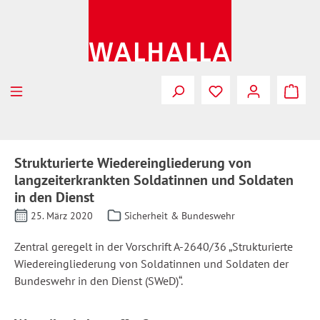
Zum Hauptinhalt springen
Strukturierte Wiedereingliederung von
langzeiterkrankten Soldatinnen und Soldaten
in den Dienst
25. März 2020
Sicherheit & Bundeswehr
Zentral geregelt in der Vorschrift A-2640/36 „Strukturierte
Wiedereingliederung von Soldatinnen und Soldaten der
Bundeswehr in den Dienst (SWeD)“.