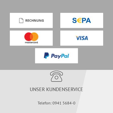
UNSER KUNDENSERVICE
Telefon: 0941 5684-0