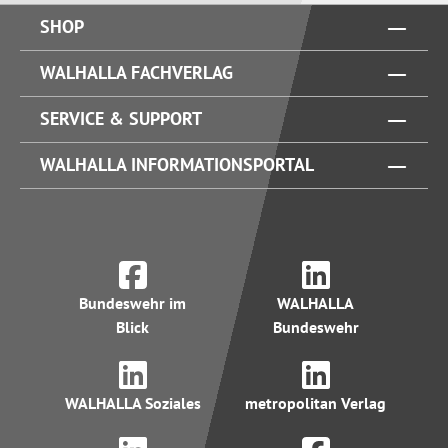
SHOP
WALHALLA FACHVERLAG
SERVICE & SUPPORT
WALHALLA INFORMATIONSPORTAL
Bundeswehr im
WALHALLA
Blick
Bundeswehr
WALHALLA Soziales
metropolitan Verlag