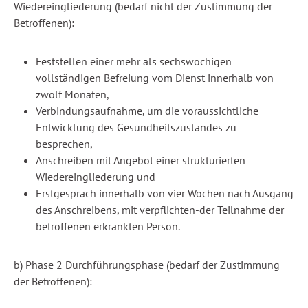
Wiedereingliederung (bedarf nicht der Zustimmung der
Betroffenen):
Feststellen einer mehr als sechswöchigen
vollständigen Befreiung vom Dienst innerhalb von
zwölf Monaten,
Verbindungsaufnahme, um die voraussichtliche
Entwicklung des Gesundheitszustandes zu
besprechen,
Anschreiben mit Angebot einer strukturierten
Wiedereingliederung und
Erstgespräch innerhalb von vier Wochen nach Ausgang
des Anschreibens, mit verpflichten-der Teilnahme der
betroffenen erkrankten Person.
b) Phase 2 Durchführungsphase (bedarf der Zustimmung
der Betroffenen):