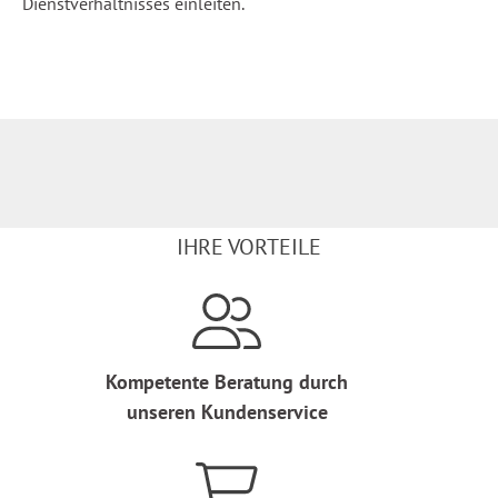
Dienstverhältnisses einleiten.
IHRE VORTEILE
Kompetente Beratung durch
unseren Kundenservice