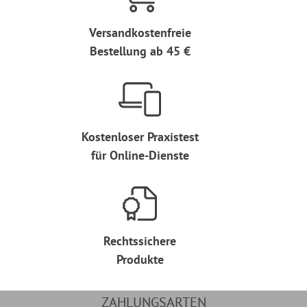
Versandkostenfreie
Bestellung ab 45 €
Kostenloser Praxistest
für Online-Dienste
Rechtssichere
Produkte
ZAHLUNGSARTEN