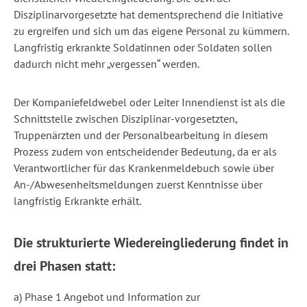
Disziplinarvorgesetzte hat dementsprechend die Initiative
zu ergreifen und sich um das eigene Personal zu kümmern.
Langfristig erkrankte Soldatinnen oder Soldaten sollen
dadurch nicht mehr „vergessen“ werden.
Der Kompaniefeldwebel oder Leiter Innendienst ist als die
Schnittstelle zwischen Disziplinar-vorgesetzten,
Truppenärzten und der Personalbearbeitung in diesem
Prozess zudem von entscheidender Bedeutung, da er als
Verantwortlicher für das Krankenmeldebuch sowie über
An-/Abwesenheitsmeldungen zuerst Kenntnisse über
langfristig Erkrankte erhält.
Die strukturierte Wiedereingliederung findet in
drei Phasen statt:
a) Phase 1 Angebot und Information zur