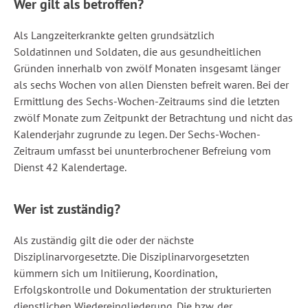
Wer gilt als betroffen?
Als Langzeiterkrankte gelten grundsätzlich
Soldatinnen und Soldaten, die aus gesundheitlichen
Gründen innerhalb von zwölf Monaten insgesamt länger
als sechs Wochen von allen Diensten befreit waren. Bei der
Ermittlung des Sechs-Wochen-Zeitraums sind die letzten
zwölf Monate zum Zeitpunkt der Betrachtung und nicht das
Kalenderjahr zugrunde zu legen. Der Sechs-Wochen-
Zeitraum umfasst bei ununterbrochener Befreiung vom
Dienst 42 Kalendertage.
Wer ist zuständig?
Als zuständig gilt die oder der nächste
Disziplinarvorgesetzte. Die Disziplinarvorgesetzten
kümmern sich um Initiierung, Koordination,
Erfolgskontrolle und Dokumentation der strukturierten
dienstlichen Wiedereingliederung. Die bzw. der