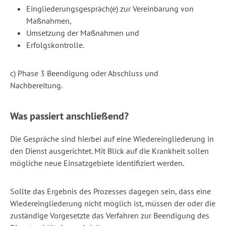
Eingliederungsgespräch(e) zur Vereinbarung von
Maßnahmen,
Umsetzung der Maßnahmen und
Erfolgskontrolle.
c) Phase 3 Beendigung oder Abschluss und
Nachbereitung.
Was passiert anschließend?
Die Gespräche sind hierbei auf eine Wiedereingliederung in
den Dienst ausgerichtet. Mit Blick auf die Krankheit sollen
mögliche neue Einsatzgebiete identifiziert werden.
Sollte das Ergebnis des Prozesses dagegen sein, dass eine
Wiedereingliederung nicht möglich ist, müssen der oder die
zuständige Vorgesetzte das Verfahren zur Beendigung des