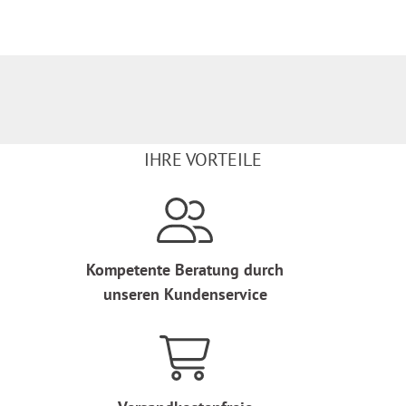
IHRE VORTEILE
Kompetente Beratung durch
unseren Kundenservice