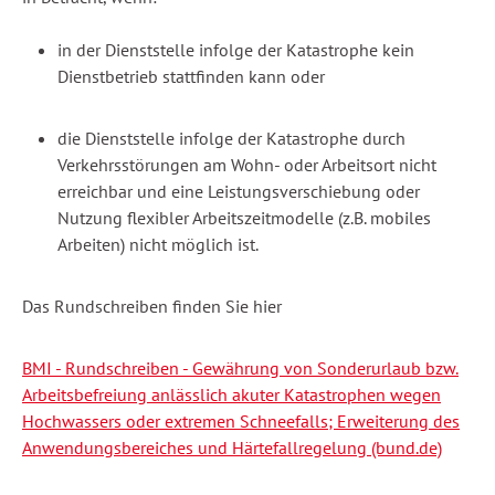
in der Dienststelle infolge der Katastrophe kein
Dienstbetrieb stattfinden kann oder
die Dienststelle infolge der Katastrophe durch
Verkehrsstörungen am Wohn- oder Arbeitsort nicht
erreichbar und eine Leistungsverschiebung oder
Nutzung flexibler Arbeitszeitmodelle (z.B. mobiles
Arbeiten) nicht möglich ist.
Das Rundschreiben finden Sie hier
BMI - Rundschreiben - Gewährung von Sonderurlaub bzw.
Arbeitsbefreiung anlässlich akuter Katastrophen wegen
Hochwassers oder extremen Schneefalls; Erweiterung des
Anwendungsbereiches und Härtefallregelung (bund.de)