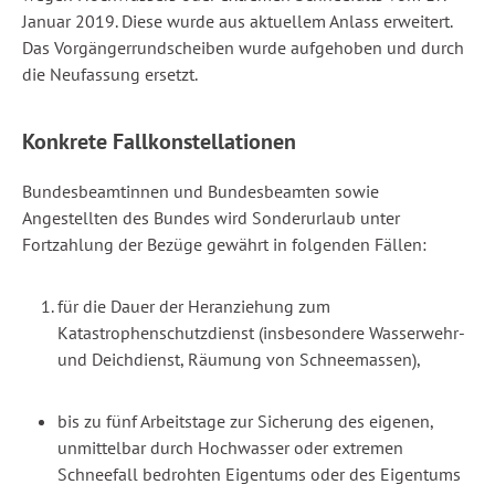
Januar 2019. Diese wurde aus aktuellem Anlass erweitert.
Das Vorgängerrundscheiben wurde aufgehoben und durch
die Neufassung ersetzt.
Konkrete Fallkonstellationen
Bundesbeamtinnen und Bundesbeamten sowie
Angestellten des Bundes wird
Sonderurlaub unter
Fortzahlung der Bezüge gewährt
in folgenden Fällen
:
für die Dauer der Heranziehung zum
Katastrophenschutzdienst (insbesondere Wasserwehr-
und Deichdienst, Räumung von Schneemassen),
bis zu fünf Arbeitstage zur Sicherung des eigenen,
unmittelbar durch Hochwasser oder extremen
Schneefall bedrohten Eigentums oder des Eigentums