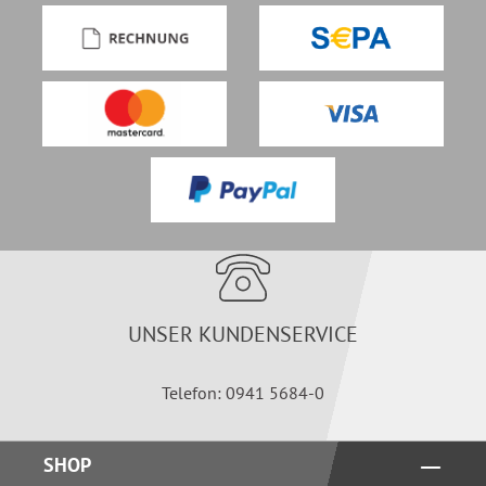
UNSER KUNDENSERVICE
Telefon: 0941 5684-0
SHOP