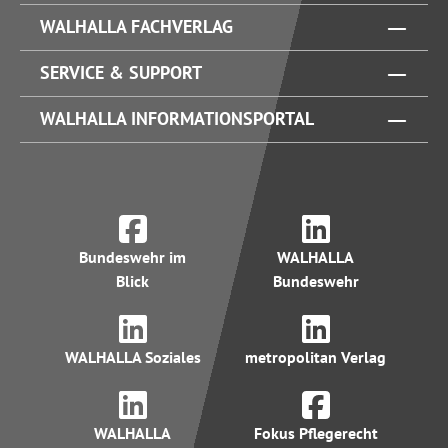
WALHALLA FACHVERLAG
SERVICE & SUPPORT
WALHALLA INFORMATIONSPORTAL
Bundeswehr im
WALHALLA
Blick
Bundeswehr
WALHALLA Soziales
metropolitan Verlag
WALHALLA
Fokus Pflegerecht