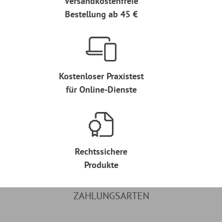
Versandkostenfreie
Bestellung ab 45 €
Kostenloser Praxistest
für Online-Dienste
Rechtssichere
Produkte
ZAHLUNGSARTEN