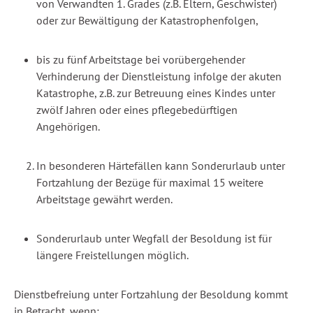
von Verwandten 1. Grades (z.B. Eltern, Geschwister)
oder zur Bewältigung der Katastrophenfolgen,
bis zu fünf Arbeitstage bei vorübergehender
Verhinderung der Dienstleistung infolge der akuten
Katastrophe, z.B. zur Betreuung eines Kindes unter
zwölf Jahren oder eines pflegebedürftigen
Angehörigen.
In besonderen Härtefällen kann Sonderurlaub unter
Fortzahlung der Bezüge für maximal 15 weitere
Arbeitstage gewährt werden.
Sonderurlaub unter Wegfall der Besoldung ist für
längere Freistellungen möglich.
Dienstbefreiung unter Fortzahlung der Besoldung kommt
in Betracht, wenn: