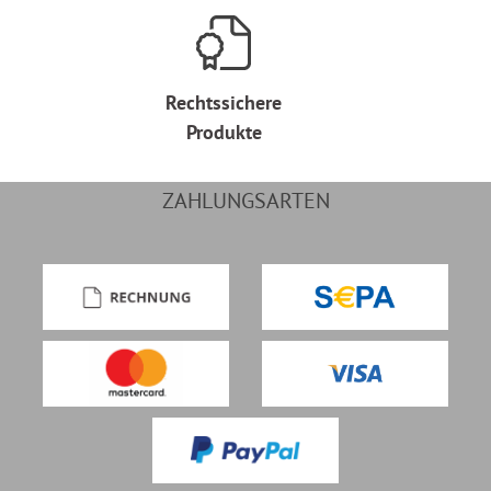
Rechtssichere
Produkte
ZAHLUNGSARTEN