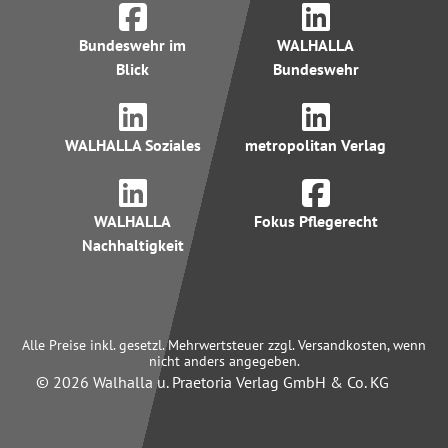
Bundeswehr im
WALHALLA
Blick
Bundeswehr
WALHALLA Soziales
metropolitan Verlag
WALHALLA
Fokus Pflegerecht
Nachhaltigkeit
Alle Preise inkl. gesetzl. Mehrwertsteuer zzgl. Versandkosten, wenn
nicht anders angegeben.
© 2026 Walhalla u. Praetoria Verlag GmbH & Co. KG