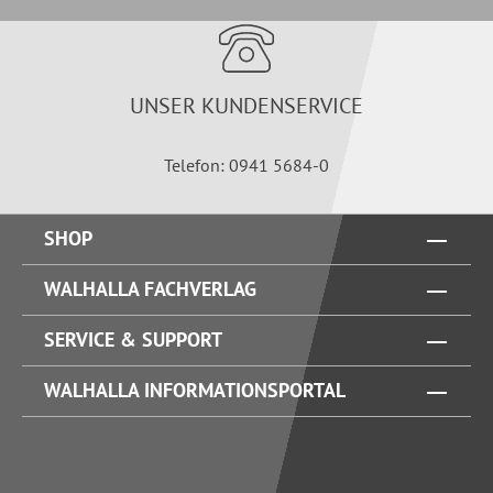
UNSER KUNDENSERVICE
Telefon: 0941 5684-0
SHOP
WALHALLA FACHVERLAG
SERVICE & SUPPORT
WALHALLA INFORMATIONSPORTAL