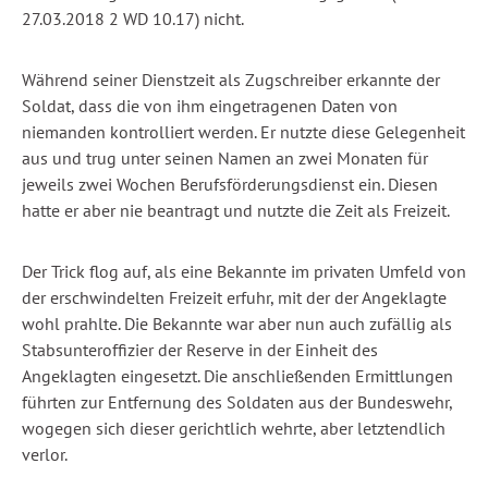
27.03.2018 2 WD 10.17) nicht.
Während seiner Dienstzeit als Zugschreiber erkannte der
Soldat, dass die von ihm eingetragenen Daten von
niemanden kontrolliert werden. Er nutzte diese Gelegenheit
aus und trug unter seinen Namen an zwei Monaten für
jeweils zwei Wochen Berufsförderungsdienst ein. Diesen
hatte er aber nie beantragt und nutzte die Zeit als Freizeit.
Der Trick flog auf, als eine Bekannte im privaten Umfeld von
der erschwindelten Freizeit erfuhr, mit der der Angeklagte
wohl prahlte. Die Bekannte war aber nun auch zufällig als
Stabsunteroffizier der Reserve in der Einheit des
Angeklagten eingesetzt. Die anschließenden Ermittlungen
führten zur Entfernung des Soldaten aus der Bundeswehr,
wogegen sich dieser gerichtlich wehrte, aber letztendlich
verlor.