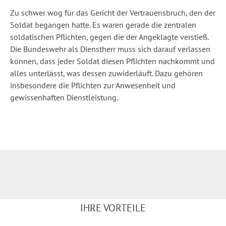
Zu schwer wog für das Gericht der Vertrauensbruch, den der
Soldat begangen hatte. Es waren gerade die zentralen
soldatischen Pflichten, gegen die der Angeklagte verstieß.
Die Bundeswehr als Dienstherr muss sich darauf verlassen
können, dass jeder Soldat diesen Pflichten nachkommt und
alles unterlässt, was dessen zuwiderläuft. Dazu gehören
insbesondere die Pflichten zur Anwesenheit und
gewissenhaften Dienstleistung.
IHRE VORTEILE