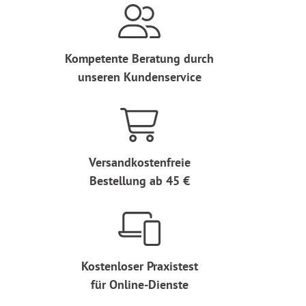
Kompetente Beratung durch
unseren Kundenservice
Versandkostenfreie
Bestellung ab 45 €
Kostenloser Praxistest
für Online-Dienste