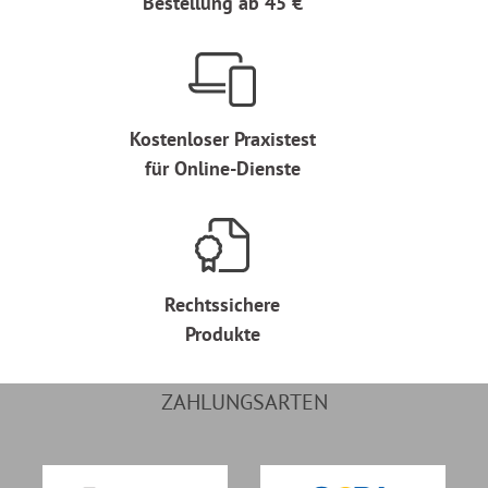
Bestellung ab 45 €
Kostenloser Praxistest
für Online-Dienste
Rechtssichere
Produkte
ZAHLUNGSARTEN