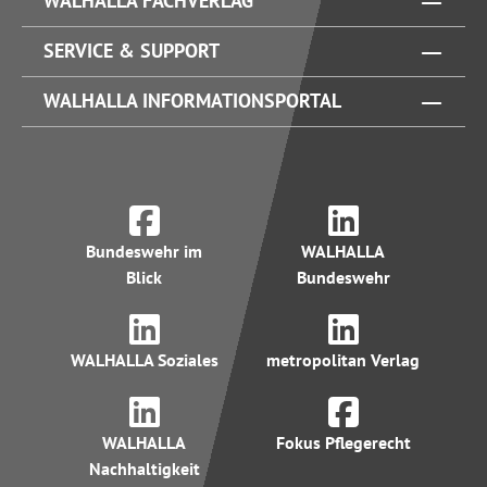
WALHALLA FACHVERLAG
SERVICE & SUPPORT
WALHALLA INFORMATIONSPORTAL
Bundeswehr im
WALHALLA
Blick
Bundeswehr
WALHALLA Soziales
metropolitan Verlag
WALHALLA
Fokus Pflegerecht
Nachhaltigkeit