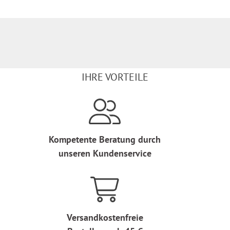
IHRE VORTEILE
Kompetente Beratung durch
unseren Kundenservice
Versandkostenfreie