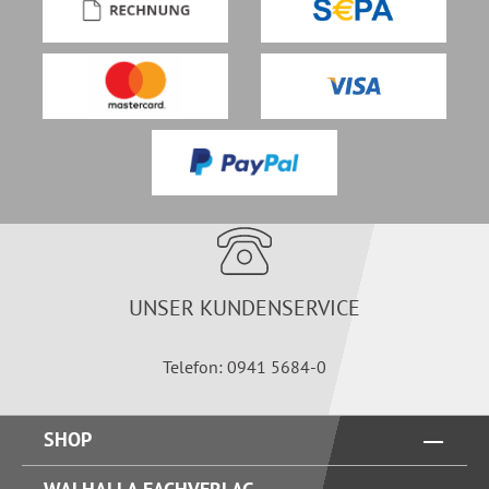
UNSER KUNDENSERVICE
Telefon: 0941 5684-0
SHOP