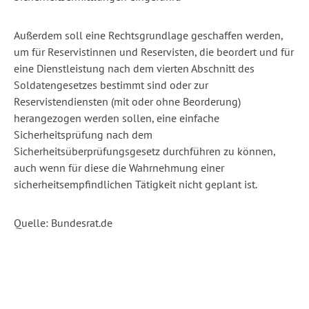
Außerdem soll eine Rechtsgrundlage geschaffen werden,
um für Reservistinnen und Reservisten, die beordert und für
eine Dienstleistung nach dem vierten Abschnitt des
Soldatengesetzes bestimmt sind oder zur
Reservistendiensten (mit oder ohne Beorderung)
herangezogen werden sollen, eine einfache
Sicherheitsprüfung nach dem
Sicherheitsüberprüfungsgesetz durchführen zu können,
auch wenn für diese die Wahrnehmung einer
sicherheitsempfindlichen Tätigkeit nicht geplant ist.
Quelle: Bundesrat.de