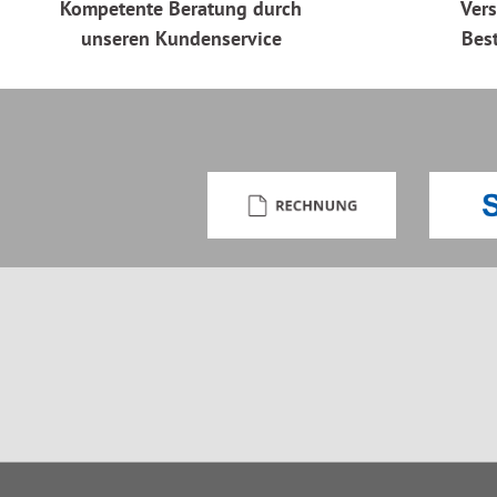
Kompetente Beratung durch
Vers
unseren Kundenservice
Bes