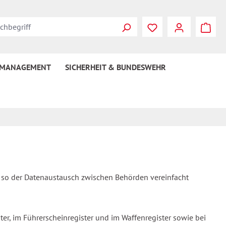
 MANAGEMENT
SICHERHEIT & BUNDESWEHR
d so der Datenaustausch zwischen Behörden vereinfacht
er, im Führerscheinregister und im Waffenregister sowie bei