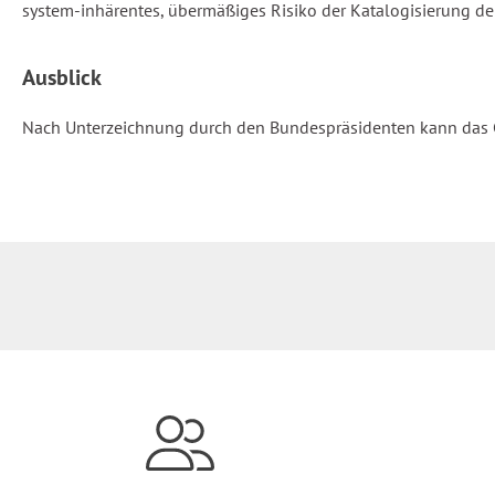
system-inhärentes, übermäßiges Risiko der Katalogisierung der
Ausblick
Nach Unterzeichnung durch den Bundespräsidenten kann das Ge