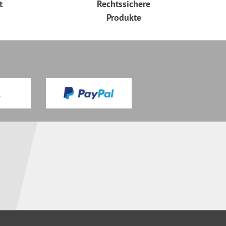
t
Rechtssichere
Produkte