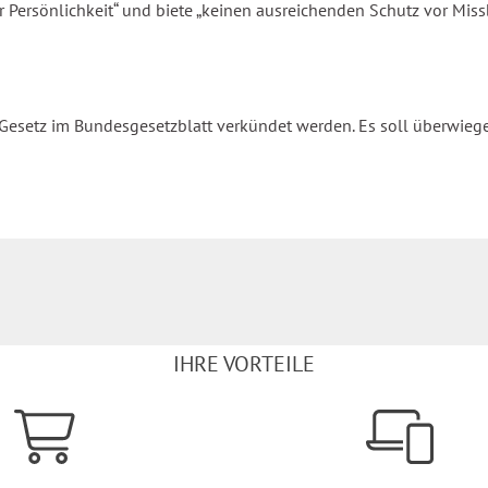
 Persönlichkeit“ und biete „keinen ausreichenden Schutz vor Miss
setz im Bundesgesetzblatt verkündet werden. Es soll überwiegen
IHRE VORTEILE