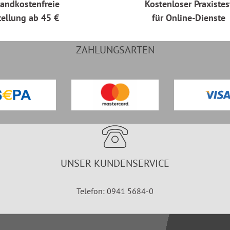
andkostenfreie
Kostenloser Praxistes
tellung ab 45 €
für Online-Dienste
ZAHLUNGSARTEN
UNSER KUNDENSERVICE
Telefon: 0941 5684-0