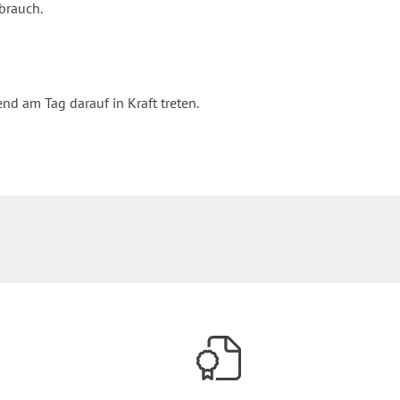
brauch.
d am Tag darauf in Kraft treten.