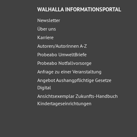
WALHALLA INFORMATIONSPORTAL
Newsletter
Über uns
Karriere
Autoren/Autorinnen A-Z
Probeabo UmweltBriefe
Probeabo Notfallvorsorge
Anfrage zu einer Veranstaltung
Angebot Aushangpflichtige Gesetze
Digital
Ansichtsexemplar Zukunfts-Handbuch
Kindertageseinrichtungen