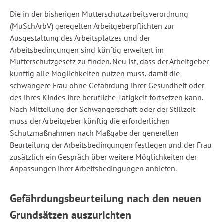
Die in der bisherigen Mutterschutzarbeitsverordnung
(MuSchArbV) geregelten Arbeitgeberpflichten zur
Ausgestaltung des Arbeitsplatzes und der
Arbeitsbedingungen sind künftig erweitert im
Mutterschutzgesetz zu finden. Neu ist, dass der Arbeitgeber
künftig alle Möglichkeiten nutzen muss, damit die
schwangere Frau ohne Gefährdung ihrer Gesundheit oder
des ihres Kindes ihre berufliche Tätigkeit fortsetzen kann.
Nach Mitteilung der Schwangerschaft oder der Stillzeit
muss der Arbeitgeber künftig die erforderlichen
Schutzmaßnahmen nach Maßgabe der generellen
Beurteilung der Arbeitsbedingungen festlegen und der Frau
zusätzlich ein Gespräch über weitere Möglichkeiten der
Anpassungen ihrer Arbeitsbedingungen anbieten.
Gefährdungsbeurteilung nach den neuen
Grundsätzen auszurichten