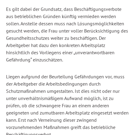
Es gilt dabei der Grundsatz, dass Beschäftigungsverbote
aus betrieblichen Gründen künftig vermieden werden
sollen. Anstelle dessen muss nach Lösungsmöglichkeiten
gesucht werden, die Frau unter voller Berücksichtigung des
Gesundheitsschutzes weiter zu beschäftigen. Der
Arbeitgeber hat dazu den konkreten Arbeitsplatz
hinsichtlich des Vorliegens einer „unverantwortbaren
Gefährdung“ einzuschätzen.
Liegen aufgrund der Beurteilung Gefährdungen vor, muss
der Arbeitgeber die Arbeitsbedingungen durch
Schutzmaßnahmen umgestalten. Ist dies nicht oder nur
unter unverhältnismäßigem Aufwand möglich, ist zu
prüfen, ob die schwangere Frau an einem anderen
geeigneten und zumutbaren Arbeitsplatz eingesetzt werden
kann. Erst nach Verneinung dieser zwingend
vorzunehmenden Maßnahmen greift das betriebliche
Beschäftigungsverbot.