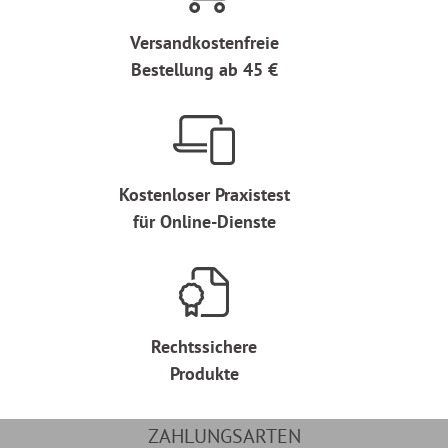
Versandkostenfreie
Bestellung ab 45 €
Kostenloser Praxistest
für Online-Dienste
Rechtssichere
Produkte
ZAHLUNGSARTEN