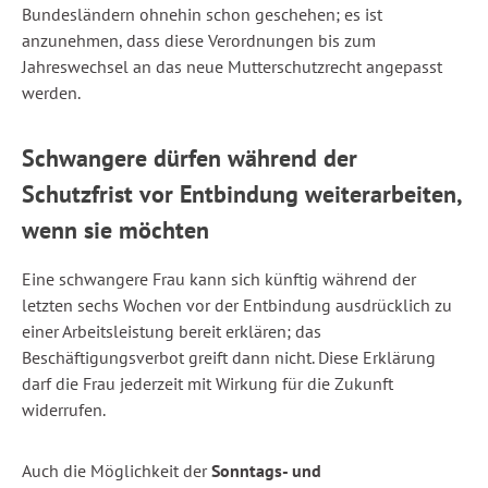
Bundesländern ohnehin schon geschehen; es ist
anzunehmen, dass diese Verordnungen bis zum
Jahreswechsel an das neue Mutterschutzrecht angepasst
werden.
Schwangere dürfen während der
Schutzfrist vor Entbindung weiterarbeiten,
wenn sie möchten
Eine schwangere Frau kann sich künftig während der
letzten sechs Wochen vor der Entbindung ausdrücklich zu
einer Arbeitsleistung bereit erklären; das
Beschäftigungsverbot greift dann nicht. Diese Erklärung
darf die Frau jederzeit mit Wirkung für die Zukunft
widerrufen.
Auch die Möglichkeit der
Sonntags- und