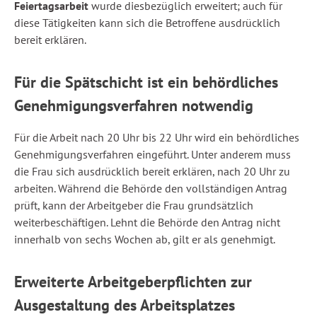
Feiertagsarbeit
wurde diesbezüglich erweitert; auch für
diese Tätigkeiten kann sich die Betroffene ausdrücklich
bereit erklären.
Für die Spätschicht ist ein behördliches
Genehmigungsverfahren notwendig
Für die Arbeit nach 20 Uhr bis 22 Uhr wird ein behördliches
Genehmigungsverfahren eingeführt. Unter anderem muss
die Frau sich ausdrücklich bereit erklären, nach 20 Uhr zu
arbeiten. Während die Behörde den vollständigen Antrag
prüft, kann der Arbeitgeber die Frau grundsätzlich
weiterbeschäftigen. Lehnt die Behörde den Antrag nicht
innerhalb von sechs Wochen ab, gilt er als genehmigt.
Erweiterte Arbeitgeberpflichten zur
Ausgestaltung des Arbeitsplatzes