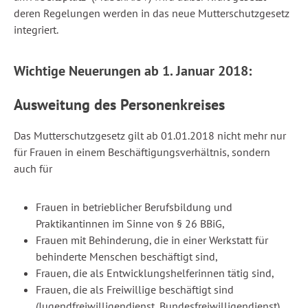
deren Regelungen werden in das neue Mutterschutzgesetz
integriert.
Wichtige Neuerungen ab 1. Januar 2018:
Ausweitung des Personenkreises
Das Mutterschutzgesetz gilt ab 01.01.2018 nicht mehr nur
für Frauen in einem Beschäftigungsverhältnis, sondern
auch für
Frauen in betrieblicher Berufsbildung und
Praktikantinnen im Sinne von § 26 BBiG,
Frauen mit Behinderung, die in einer Werkstatt für
behinderte Menschen beschäftigt sind,
Frauen, die als Entwicklungshelferinnen tätig sind,
Frauen, die als Freiwillige beschäftigt sind
(Jugendfreiwilligendienst, Bundesfreiwilligendienst),