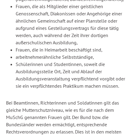
Frauen, die als Mitglieder einer geistlichen
Genossenschaft, Diakonissen oder Angehörige einer
ähnlichen Gemeinschaft auf einer Planstelle oder
aufgrund eines Gestellungsvertrags für diese tätig
werden, auch während der Zeit ihrer dortigen
außerschulischen Ausbildung,
Frauen, die in Heimarbeit beschäftigt sind,
arbeitnehmerähnliche Selbstständige,
Schülerinnen und Studentinnen, soweit die
Ausbildungsstelle Ort, Zeit und Ablauf der
Ausbildungsveranstaltung verpflichtend vorgibt oder
sie ein verpflichtendes Praktikum machen müssen.
Bei Beamtinnen, Richterinnen und Soldatinnen gilt das
gleiche Mutterschutzniveau, wie es für die nach dem
MuSchG genannten Frauen gilt. Der Bund bzw. die
Bundesländer werden ermächtigt, entsprechende
Rechtsverordnungen zu erlassen. Dies ist in den meisten