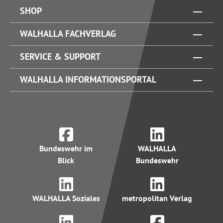
SHOP
WALHALLA FACHVERLAG
SERVICE & SUPPORT
WALHALLA INFORMATIONSPORTAL
Bundeswehr im
WALHALLA
Blick
Bundeswehr
WALHALLA Soziales
metropolitan Verlag