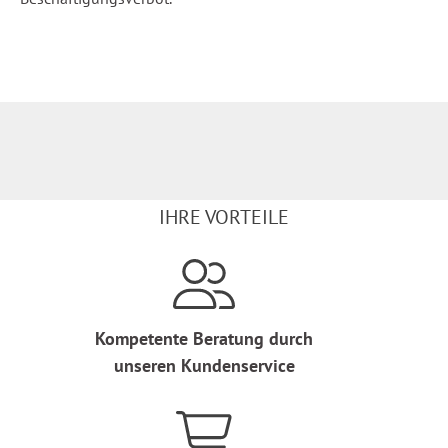
IHRE VORTEILE
Kompetente Beratung durch
unseren Kundenservice