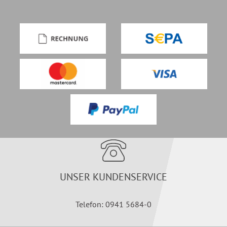
UNSER KUNDENSERVICE
Telefon: 0941 5684-0