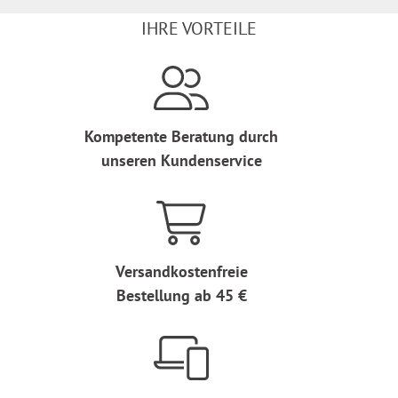
IHRE VORTEILE
Kompetente Beratung durch
unseren Kundenservice
Versandkostenfreie
Bestellung ab 45 €