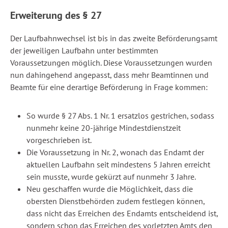
Erweiterung des § 27
Der Laufbahnwechsel ist bis in das zweite Beförderungsamt
der jeweiligen Laufbahn unter bestimmten
Voraussetzungen möglich. Diese Voraussetzungen wurden
nun dahingehend angepasst, dass mehr Beamtinnen und
Beamte für eine derartige Beförderung in Frage kommen:
So wurde § 27 Abs. 1 Nr. 1 ersatzlos gestrichen, sodass
nunmehr keine 20-jährige Mindestdienstzeit
vorgeschrieben ist.
Die Voraussetzung in Nr. 2, wonach das Endamt der
aktuellen Laufbahn seit mindestens 5 Jahren erreicht
sein musste, wurde gekürzt auf nunmehr 3 Jahre.
Neu geschaffen wurde die Möglichkeit, dass die
obersten Dienstbehörden zudem festlegen können,
dass nicht das Erreichen des Endamts entscheidend ist,
sondern schon das Erreichen des vorletzten Amts den