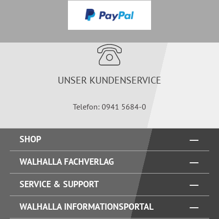
UNSER KUNDENSERVICE
Telefon: 0941 5684-0
SHOP
WALHALLA FACHVERLAG
SERVICE & SUPPORT
WALHALLA INFORMATIONSPORTAL