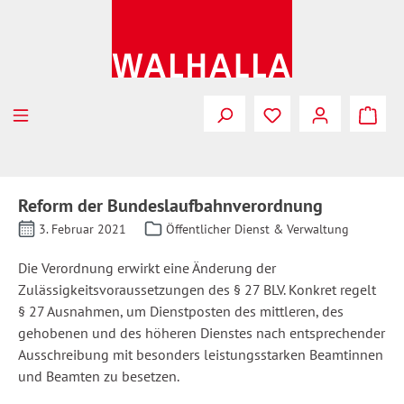
Zum Hauptinhalt springen
Reform der Bundeslaufbahnverordnung
3. Februar 2021
Öffentlicher Dienst & Verwaltung
Die Verordnung erwirkt eine Änderung der
Zulässigkeitsvoraussetzungen des § 27 BLV. Konkret regelt
§ 27 Ausnahmen, um Dienstposten des mittleren, des
gehobenen und des höheren Dienstes nach entsprechender
Ausschreibung mit besonders leistungsstarken Beamtinnen
und Beamten zu besetzen.