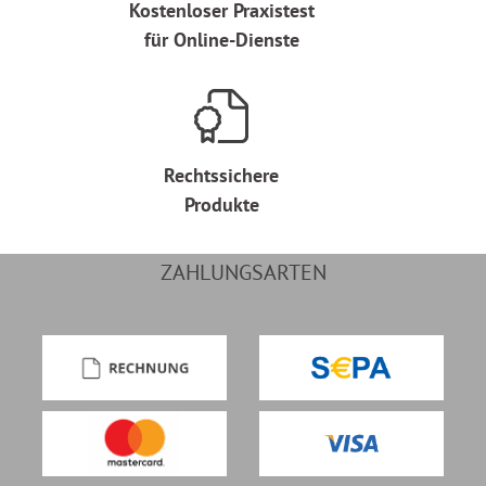
Kostenloser Praxistest
für Online-Dienste
Rechtssichere
Produkte
ZAHLUNGSARTEN