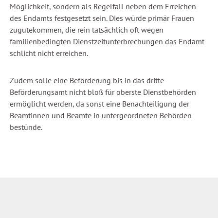
Möglichkeit, sondern als Regelfall neben dem Erreichen
des Endamts festgesetzt sein. Dies würde primär Frauen
zugutekommen, die rein tatsächlich oft wegen
familienbedingten Dienstzeitunterbrechungen das Endamt
schlicht nicht erreichen.
Zudem solle eine Beförderung bis in das dritte
Beförderungsamt nicht bloß für oberste Dienstbehörden
ermöglicht werden, da sonst eine Benachteiligung der
Beamtinnen und Beamte in untergeordneten Behörden
bestünde.