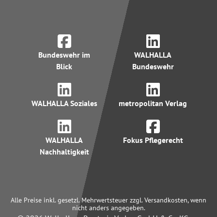
Bundeswehr im
WALHALLA
Blick
Bundeswehr
WALHALLA Soziales
metropolitan Verlag
WALHALLA
Fokus Pflegerecht
Nachhaltigkeit
Alle Preise inkl. gesetzl. Mehrwertsteuer zzgl. Versandkosten, wenn
nicht anders angegeben.