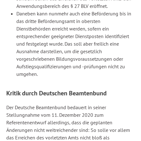
Anwendungsbereich des § 27 BLV eröffnet.
Daneben kann nunmehr auch eine Beförderung bis in
das dritte Beförderungsamt in obersten
Dienstbehörden erreicht werden, sofern ein
entsprechender geeigneter Dienstposten identifiziert
und festgelegt wurde. Das soll aber freilich eine
Ausnahme darstellen, um die gesetzlich
vorgeschriebenen Bildungsvoraussetzungen oder
Aufstiegsqualifizierungen und -prüfungen nicht zu
umgehen.
Kritik durch Deutschen Beamtenbund
Der Deutsche Beamtenbund bedauert in seiner
Stellungnahme vom 11. Dezember 2020 zum
Referentenentwurf allerdings, dass die geplanten
Änderungen nicht weitreichender sind: So solle vor allem
das Erreichen des vorletzten Amts nicht bloß als