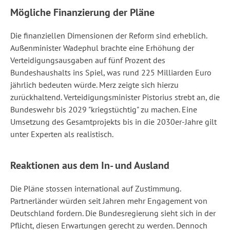
Mögliche Finanzierung der Pläne
Die finanziellen Dimensionen der Reform sind erheblich.
Außenminister Wadephul brachte eine Erhöhung der
Verteidigungsausgaben auf fünf Prozent des
Bundeshaushalts ins Spiel, was rund 225 Milliarden Euro
jährlich bedeuten würde. Merz zeigte sich hierzu
zurückhaltend. Verteidigungsminister Pistorius strebt an, die
Bundeswehr bis 2029 "kriegstüchtig" zu machen. Eine
Umsetzung des Gesamtprojekts bis in die 2030er-Jahre gilt
unter Experten als realistisch.
Reaktionen aus dem In- und Ausland
Die Pläne stossen international auf Zustimmung.
Partnerländer würden seit Jahren mehr Engagement von
Deutschland fordern. Die Bundesregierung sieht sich in der
Pflicht, diesen Erwartungen gerecht zu werden. Dennoch