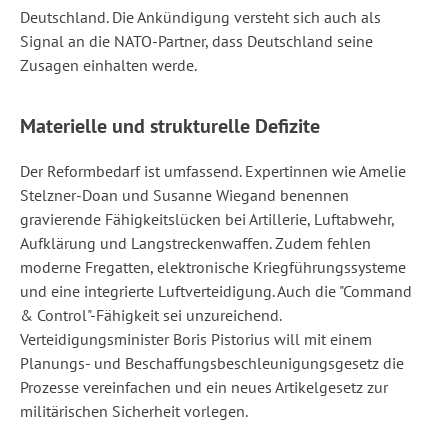
Deutschland. Die Ankündigung versteht sich auch als
Signal an die NATO-Partner, dass Deutschland seine
Zusagen einhalten werde.
Materielle und strukturelle Defizite
Der Reformbedarf ist umfassend. Expertinnen wie Amelie
Stelzner-Doan und Susanne Wiegand benennen
gravierende Fähigkeitslücken bei Artillerie, Luftabwehr,
Aufklärung und Langstreckenwaffen. Zudem fehlen
moderne Fregatten, elektronische Kriegführungssysteme
und eine integrierte Luftverteidigung. Auch die "Command
& Control"-Fähigkeit sei unzureichend.
Verteidigungsminister Boris Pistorius will mit einem
Planungs- und Beschaffungsbeschleunigungsgesetz die
Prozesse vereinfachen und ein neues Artikelgesetz zur
militärischen Sicherheit vorlegen.