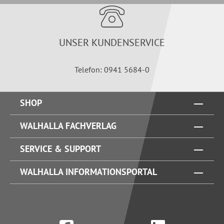
UNSER KUNDENSERVICE
Telefon: 0941 5684-0
SHOP
WALHALLA FACHVERLAG
SERVICE & SUPPORT
WALHALLA INFORMATIONSPORTAL