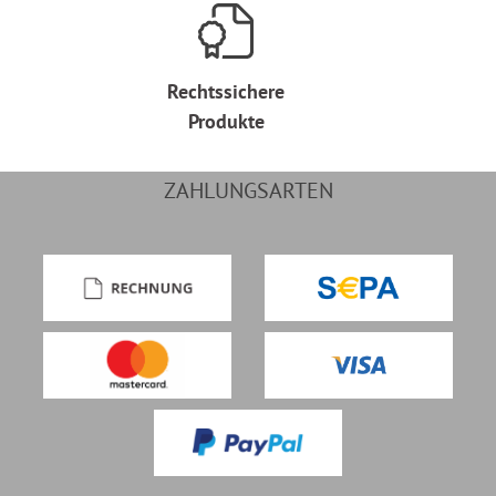
Rechtssichere
Produkte
ZAHLUNGSARTEN