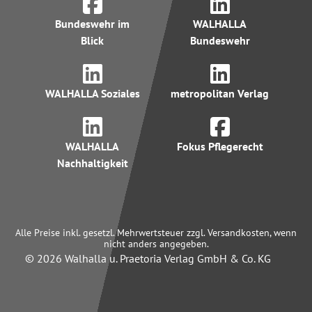
Bundeswehr im
WALHALLA
Blick
Bundeswehr
WALHALLA Soziales
metropolitan Verlag
WALHALLA
Fokus Pflegerecht
Nachhaltigkeit
Alle Preise inkl. gesetzl. Mehrwertsteuer zzgl. Versandkosten, wenn
nicht anders angegeben.
© 2026 Walhalla u. Praetoria Verlag GmbH & Co. KG