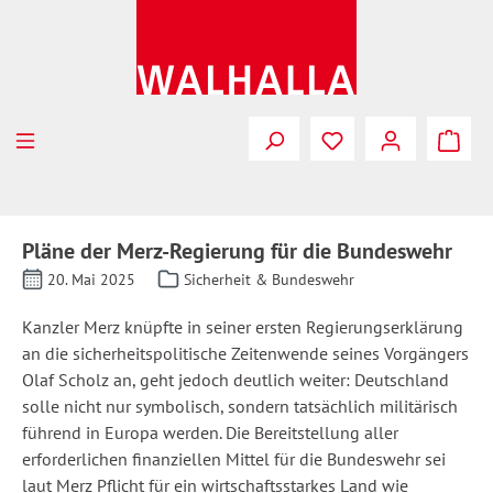
Zum Hauptinhalt springen
Pläne der Merz-Regierung für die Bundeswehr
20. Mai 2025
Sicherheit & Bundeswehr
Kanzler Merz knüpfte in seiner ersten Regierungserklärung
an die sicherheitspolitische Zeitenwende seines Vorgängers
Olaf Scholz an, geht jedoch deutlich weiter: Deutschland
solle nicht nur symbolisch, sondern tatsächlich militärisch
führend in Europa werden. Die Bereitstellung aller
erforderlichen finanziellen Mittel für die Bundeswehr sei
laut Merz Pflicht für ein wirtschaftsstarkes Land wie