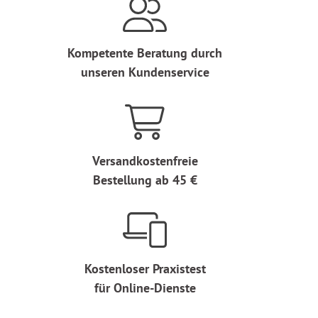
Kompetente Beratung durch
unseren Kundenservice
Versandkostenfreie
Bestellung ab 45 €
Kostenloser Praxistest
für Online-Dienste