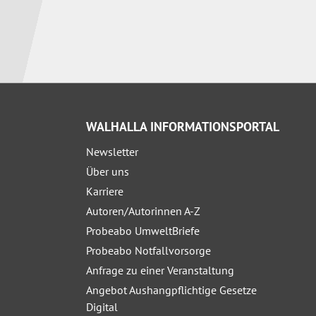
WALHALLA INFORMATIONSPORTAL
Newsletter
Über uns
Karriere
Autoren/Autorinnen A-Z
Probeabo UmweltBriefe
Probeabo Notfallvorsorge
Anfrage zu einer Veranstaltung
Angebot Aushangpflichtige Gesetze
Digital