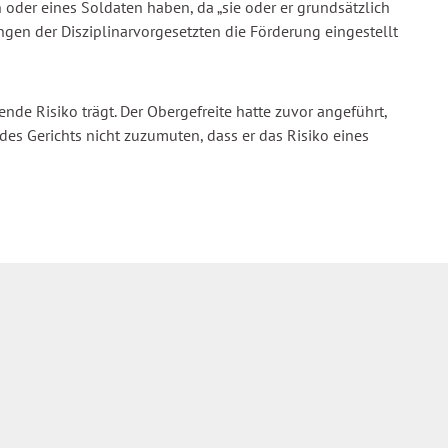
er eines Soldaten haben, da „sie oder er grundsätzlich
ngen der Disziplinarvorgesetzten die Förderung eingestellt
de Risiko trägt. Der Obergefreite hatte zuvor angeführt,
des Gerichts nicht zuzumuten, dass er das Risiko eines