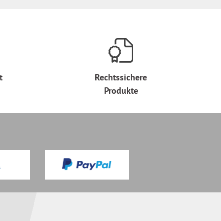
t
Rechtssichere
Produkte