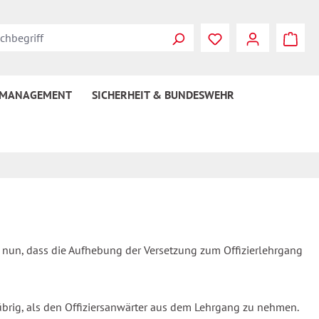
 MANAGEMENT
SICHERHEIT & BUNDESWEHR
d nun, dass die Aufhebung der Versetzung zum Offizierlehrgang
brig, als den Offiziersanwärter aus dem Lehrgang zu nehmen.