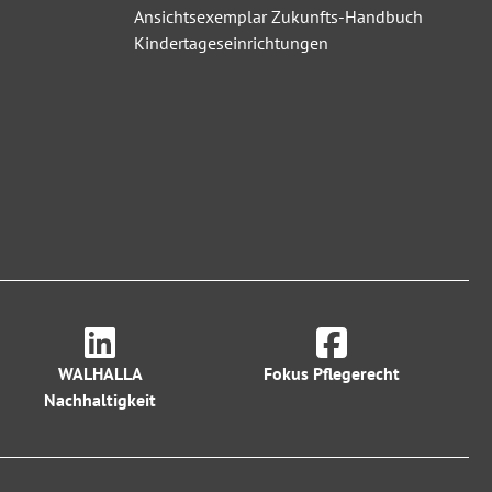
Ansichtsexemplar Zukunfts-Handbuch
Kindertageseinrichtungen
WALHALLA
Fokus Pflegerecht
Nachhaltigkeit