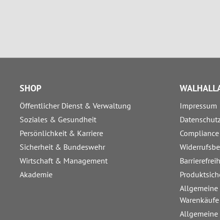
SHOP
WALHALLA
Öffentlicher Dienst & Verwaltung
Impressum
Soziales & Gesundheit
Datenschut
Persönlichkeit & Karriere
Compliance
Sicherheit & Bundeswehr
Widerrufsb
Wirtschaft & Management
Barrierefrei
Akademie
Produktsich
Allgemeine
Warenkäufe
Allgemeine