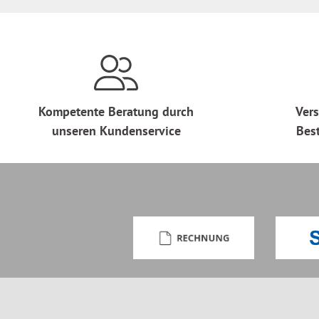
Kompetente Beratung durch
Vers
unseren Kundenservice
Bes