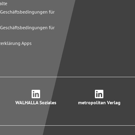
alte
 Geschäftsbedingungen für
n
 Geschäftsbedingungen für
zerklärung Apps
WALHALLA Soziales
metropolitan Verlag