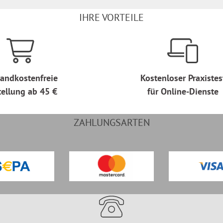
IHRE VORTEILE
andkostenfreie
Kostenloser Praxistes
tellung ab 45 €
für Online-Dienste
ZAHLUNGSARTEN