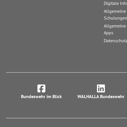
Digitale Inh
Allgemeine
Schulunge
Allgemeine
Apps
Datenschut
Bundeswehr im Blick
WALHALLA Bundeswehr