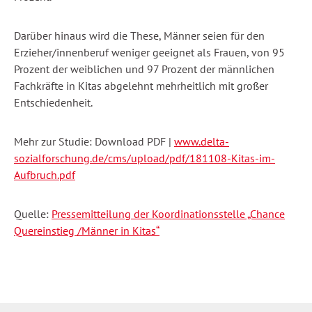
Darüber hinaus wird die These, Männer seien für den
Erzieher/innenberuf weniger geeignet als Frauen, von 95
Prozent der weiblichen und 97 Prozent der männlichen
Fachkräfte in Kitas abgelehnt mehrheitlich mit großer
Entschiedenheit.
Mehr zur Studie: Download PDF |
www.delta-
sozialforschung.de/cms/upload/pdf/181108-Kitas-im-
Aufbruch.pdf
Quelle:
Pressemitteilung der Koordinationsstelle „Chance
Quereinstieg /Männer in Kitas“