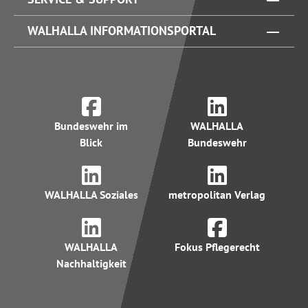
WALHALLA INFORMATIONSPORTAL
Bundeswehr im
WALHALLA
Blick
Bundeswehr
WALHALLA Soziales
metropolitan Verlag
WALHALLA
Fokus Pflegerecht
Nachhaltigkeit