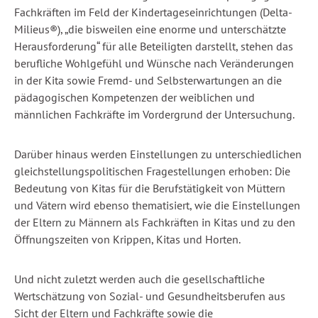
Fachkräften im Feld der Kindertageseinrichtungen (Delta-
Milieus®), „die bisweilen eine enorme und unterschätzte
Herausforderung“ für alle Beteiligten darstellt, stehen das
berufliche Wohlgefühl und Wünsche nach Veränderungen
in der Kita sowie Fremd- und Selbsterwartungen an die
pädagogischen Kompetenzen der weiblichen und
männlichen Fachkräfte im Vordergrund der Untersuchung.
Darüber hinaus werden Einstellungen zu unterschiedlichen
gleichstellungspolitischen Fragestellungen erhoben: Die
Bedeutung von Kitas für die Berufstätigkeit von Müttern
und Vätern wird ebenso thematisiert, wie die Einstellungen
der Eltern zu Männern als Fachkräften in Kitas und zu den
Öffnungszeiten von Krippen, Kitas und Horten.
Und nicht zuletzt werden auch die gesellschaftliche
Wertschätzung von Sozial- und Gesundheitsberufen aus
Sicht der Eltern und Fachkräfte sowie die