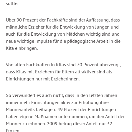
sollte.
Über 90 Prozent der Fachkräfte sind der Auffassung, dass
männliche Erzieher für die Entwicklung von Jungen und
auch für die Entwicklung von Mädchen wichtig sind und
neue wichtige Impulse für die pädagogische Arbeit in die
Kita einbringen.
Von allen Fachkräften in Kitas sind 70 Prozent überzeugt,
dass Kitas mit Erziehern für Eltern attraktiver sind als
Einrichtungen nur mit Erzieherinnen.
So verwundert es auch nicht, dass in den letzten Jahren
immer mehr Einrichtungen aktiv zur Erhöhung ihres
Männeranteils beitragen: 49 Prozent der Einrichtungen
haben eigene Maßnamen unternommen, um den Anteil der
Männer zu erhöhen. 2009 betrug dieser Anteil nur 32
Prozent.