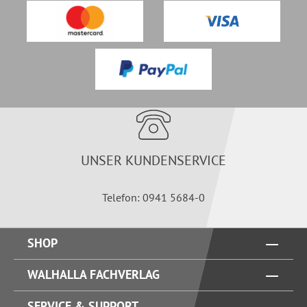
UNSER KUNDENSERVICE
Telefon: 0941 5684-0
SHOP
WALHALLA FACHVERLAG
SERVICE & SUPPORT