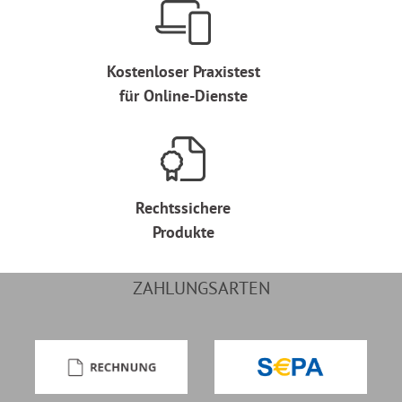
Kostenloser Praxistest
für Online-Dienste
Rechtssichere
Produkte
ZAHLUNGSARTEN