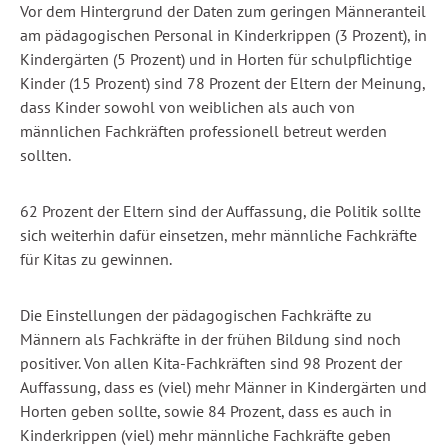
Vor dem Hintergrund der Daten zum geringen Männeranteil
am pädagogischen Personal in Kinderkrippen (3 Prozent), in
Kindergärten (5 Prozent) und in Horten für schulpflichtige
Kinder (15 Prozent) sind 78 Prozent der Eltern der Meinung,
dass Kinder sowohl von weiblichen als auch von
männlichen Fachkräften professionell betreut werden
sollten.
62 Prozent der Eltern sind der Auffassung, die Politik sollte
sich weiterhin dafür einsetzen, mehr männliche Fachkräfte
für Kitas zu gewinnen.
Die Einstellungen der pädagogischen Fachkräfte zu
Männern als Fachkräfte in der frühen Bildung sind noch
positiver. Von allen Kita-Fachkräften sind 98 Prozent der
Auffassung, dass es (viel) mehr Männer in Kindergärten und
Horten geben sollte, sowie 84 Prozent, dass es auch in
Kinderkrippen (viel) mehr männliche Fachkräfte geben