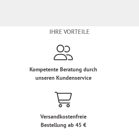
IHRE VORTEILE
Kompetente Beratung durch
unseren Kundenservice
Versandkostenfreie
Bestellung ab 45 €