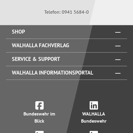
Telefon: 0941 5684-0
SHOP
WALHALLA FACHVERLAG
SERVICE & SUPPORT
WALHALLA INFORMATIONSPORTAL
Bundeswehr im
WALHALLA
Blick
Bundeswehr