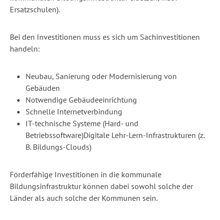
Ersatzschulen).
Bei den Investitionen muss es sich um Sachinvestitionen
handeln:
Neubau, Sanierung oder Modernisierung von
Gebäuden
Notwendige Gebäudeeinrichtung
Schnelle Internetverbindung
IT-technische Systeme (Hard- und
Betriebssoftware)Digitale Lehr-Lern-Infrastrukturen (z.
B. Bildungs-Clouds)
Förderfähige Investitionen in die kommunale
Bildungsinfrastruktur können dabei sowohl solche der
Länder als auch solche der Kommunen sein.