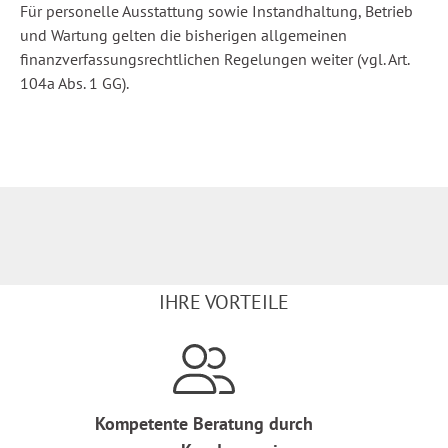
Für personelle Ausstattung sowie Instandhaltung, Betrieb
und Wartung gelten die bisherigen allgemeinen
finanzverfassungsrechtlichen Regelungen weiter (vgl. Art.
104a Abs. 1 GG).
IHRE VORTEILE
Kompetente Beratung durch