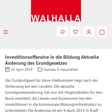
Zum Hauptinhalt springen
Investitionsoffensive in die Bildung Aktuelle
Änderung des Grundgesetzes
29. April 2019
Soziales & Gesundheit
Die Zuständigkeit für diese Maßnahmen liegt nach der
Verfassung bei den Ländern. Die aktuelle
Grundgesetzänderung hat nun die Möglichkeiten für den
Bund erweitert, die Länder und Kommunen bei den
Investitionen in die kommunale Bildungsinfrastruktur zu
unterstützen. Die Änderung ist am 4. April 2019 in Kraft