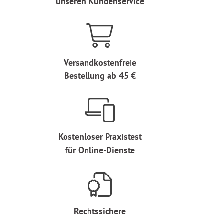
unseren Kundenservice
Versandkostenfreie
Bestellung ab 45 €
Kostenloser Praxistest
für Online-Dienste
Rechtssichere