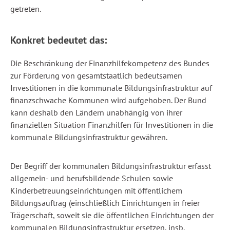
getreten.
Konkret bedeutet das:
Die Beschränkung der Finanzhilfekompetenz des Bundes
zur Förderung von gesamtstaatlich bedeutsamen
Investitionen in die kommunale Bildungsinfrastruktur auf
finanzschwache Kommunen wird aufgehoben. Der Bund
kann deshalb den Ländern unabhängig von ihrer
finanziellen Situation Finanzhilfen für Investitionen in die
kommunale Bildungsinfrastruktur gewähren.
Der Begriff der kommunalen Bildungsinfrastruktur erfasst
allgemein- und berufsbildende Schulen sowie
Kinderbetreuungseinrichtungen mit öffentlichem
Bildungsauftrag (einschließlich Einrichtungen in freier
Trägerschaft, soweit sie die öffentlichen Einrichtungen der
kommunalen Bildungsinfrastruktur ersetzen, insb.