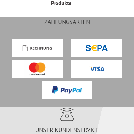
Produkte
ZAHLUNGSARTEN
UNSER KUNDENSERVICE