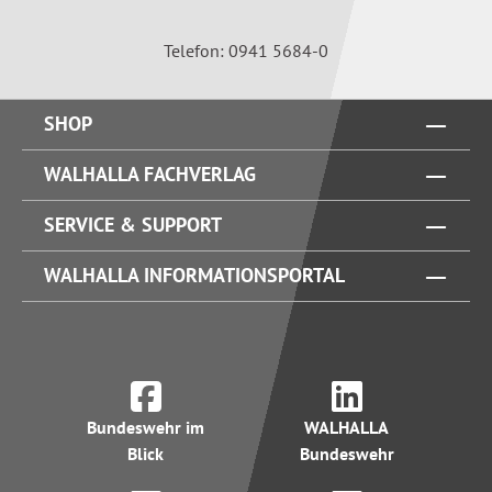
Telefon: 0941 5684-0
SHOP
WALHALLA FACHVERLAG
SERVICE & SUPPORT
WALHALLA INFORMATIONSPORTAL
Bundeswehr im
WALHALLA
Blick
Bundeswehr