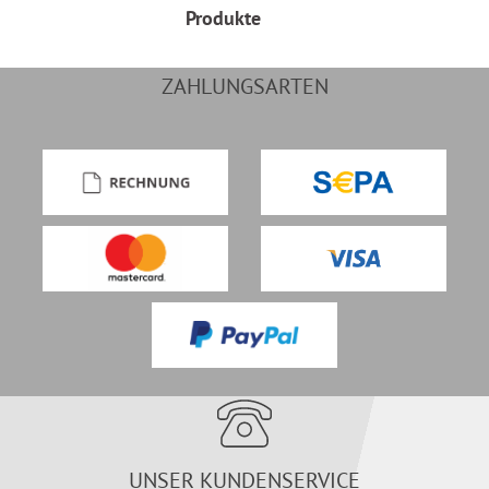
Produkte
ZAHLUNGSARTEN
UNSER KUNDENSERVICE