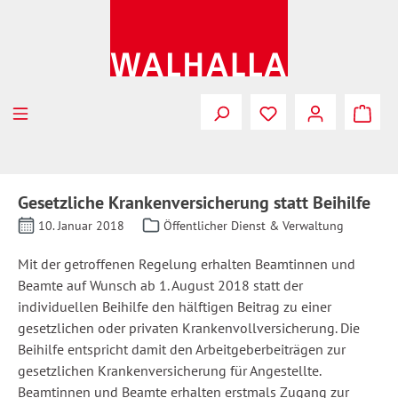
Zum Hauptinhalt springen
Gesetzliche Krankenversicherung statt Beihilfe
10. Januar 2018
Öffentlicher Dienst & Verwaltung
Mit der getroffenen Regelung erhalten Beamtinnen und
Beamte auf Wunsch ab 1. August 2018 statt der
individuellen Beihilfe den hälftigen Beitrag zu einer
gesetzlichen oder privaten Krankenvollversicherung. Die
Beihilfe entspricht damit den Arbeitgeberbeiträgen zur
gesetzlichen Krankenversicherung für Angestellte.
Beamtinnen und Beamte erhalten erstmals Zugang zur