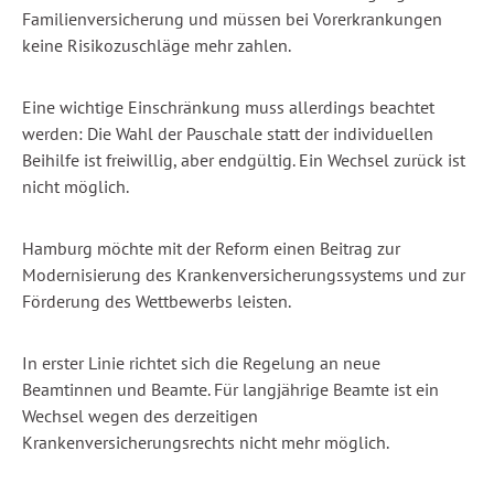
Familienversicherung und müssen bei Vorerkrankungen
keine Risikozuschläge mehr zahlen.
Eine wichtige Einschränkung muss allerdings beachtet
werden: Die Wahl der Pauschale statt der individuellen
Beihilfe ist freiwillig, aber endgültig. Ein Wechsel zurück ist
nicht möglich.
Hamburg möchte mit der Reform einen Beitrag zur
Modernisierung des Krankenversicherungssystems und zur
Förderung des Wettbewerbs leisten.
In erster Linie richtet sich die Regelung an neue
Beamtinnen und Beamte. Für langjährige Beamte ist ein
Wechsel wegen des derzeitigen
Krankenversicherungsrechts nicht mehr möglich.