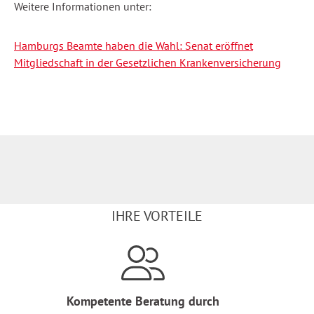
Weitere Informationen unter:
Hamburgs Beamte haben die Wahl: Senat eröffnet
Mitgliedschaft in der Gesetzlichen Krankenversicherung
IHRE VORTEILE
Kompetente Beratung durch