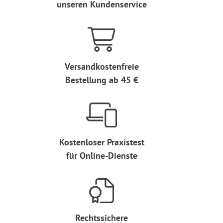
unseren Kundenservice
Versandkostenfreie
Bestellung ab 45 €
Kostenloser Praxistest
für Online-Dienste
Rechtssichere