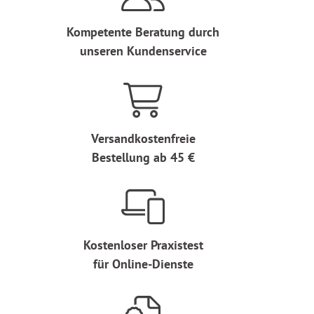
Kompetente Beratung durch
unseren Kundenservice
Versandkostenfreie
Bestellung ab 45 €
Kostenloser Praxistest
für Online-Dienste