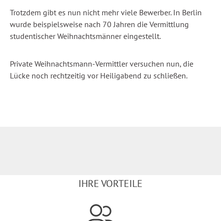
Trotzdem gibt es nun nicht mehr viele Bewerber. In Berlin
wurde beispielsweise nach 70 Jahren die Vermittlung
studentischer Weihnachtsmänner eingestellt.
Private Weihnachtsmann-Vermittler versuchen nun, die
Lücke noch rechtzeitig vor Heiligabend zu schließen.
IHRE VORTEILE