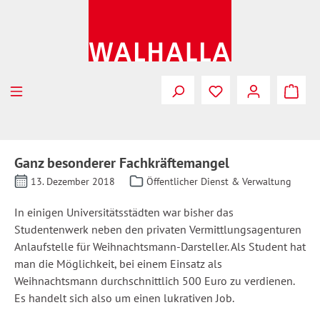
Zum Hauptinhalt springen
Ganz besonderer Fachkräftemangel
13. Dezember 2018
Öffentlicher Dienst & Verwaltung
In einigen Universitätsstädten war bisher das
Studentenwerk neben den privaten Vermittlungsagenturen
Anlaufstelle für Weihnachtsmann-Darsteller. Als Student hat
man die Möglichkeit, bei einem Einsatz als
Weihnachtsmann durchschnittlich 500 Euro zu verdienen.
Es handelt sich also um einen lukrativen Job.