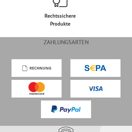
Rechtssichere
Produkte
ZAHLUNGSARTEN