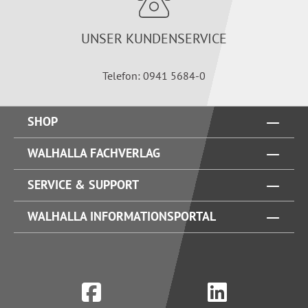
UNSER KUNDENSERVICE
Telefon: 0941 5684-0
SHOP
WALHALLA FACHVERLAG
SERVICE & SUPPORT
WALHALLA INFORMATIONSPORTAL