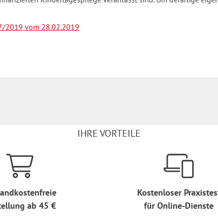
 17/2019 vom 28.02.2019
IHRE VORTEILE
andkostenfreie
Kostenloser Praxistes
tellung ab 45 €
für Online-Dienste