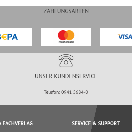
ZAHLUNGSARTEN
UNSER KUNDENSERVICE
Telefon: 0941 5684-0
 FACHVERLAG
SERVICE & SUPPORT