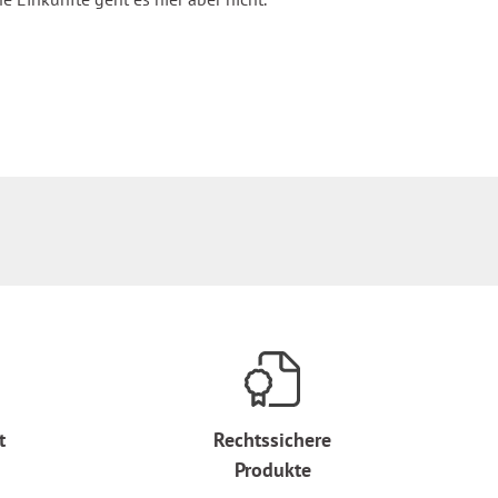
t
Rechtssichere
Produkte