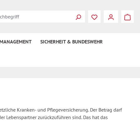
 MANAGEMENT
SICHERHEIT & BUNDESWEHR
etzliche Kranken- und Pflegeversicherung. Der Betrag darf
er Lebenspartner zurückzuführen sind. Das hat das