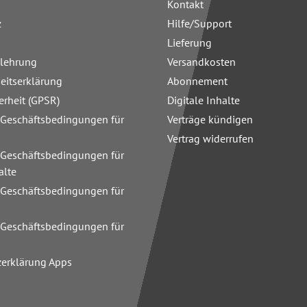
Kontakt
z
Hilfe/Support
Lieferung
elehrung
Versandkosten
heitserklärung
Abonnement
erheit (GPSR)
Digitale Inhalte
 Geschäftsbedingungen für
Verträge kündigen
Vertrag widerrufen
 Geschäftsbedingungen für
alte
 Geschäftsbedingungen für
n
 Geschäftsbedingungen für
zerklärung Apps