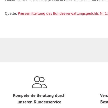
Quelle:
Pressemitteilung des Bundesverwaltungsgerichts Nr.
Kompetente Beratung durch
Vers
unseren Kundenservice
Bes