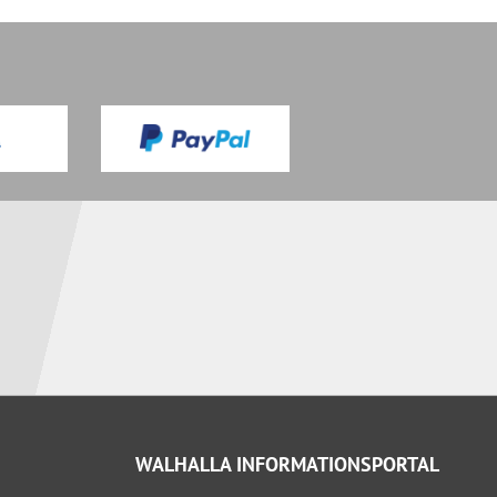
WALHALLA INFORMATIONSPORTAL