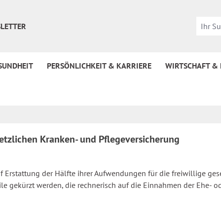
LETTER
SUNDHEIT
PERSÖNLICHKEIT & KARRIERE
WIRTSCHAFT &
etzlichen Kranken- und Pflegeversicherung
Erstattung der Hälfte ihrer Aufwendungen für die freiwillige ges
le gekürzt werden, die rechnerisch auf die Einnahmen der Ehe- od