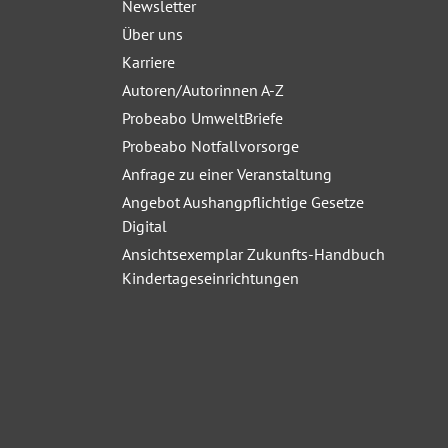
Newsletter
Über uns
Karriere
Autoren/Autorinnen A-Z
Probeabo UmweltBriefe
Probeabo Notfallvorsorge
Anfrage zu einer Veranstaltung
Angebot Aushangpflichtige Gesetze
Digital
Ansichtsexemplar Zukunfts-Handbuch
Kindertageseinrichtungen