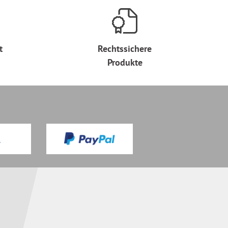
t
Rechtssichere
Produkte