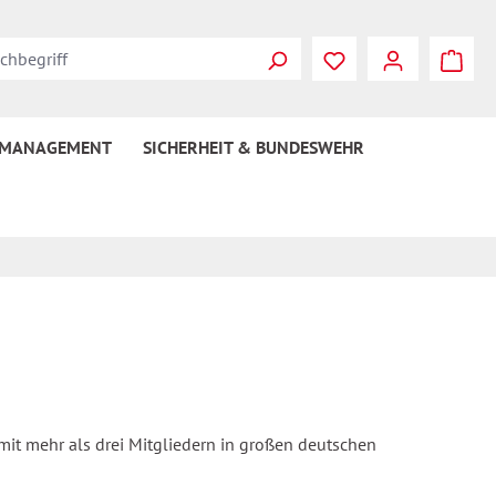
 MANAGEMENT
SICHERHEIT & BUNDESWEHR
mit mehr als drei Mitgliedern in großen deutschen