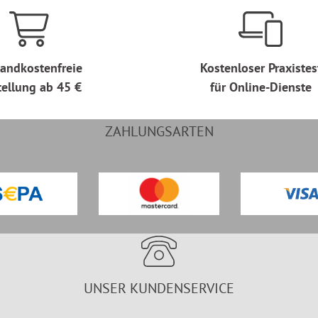
andkostenfreie
Kostenloser Praxistes
tellung ab 45 €
für Online-Dienste
ZAHLUNGSARTEN
UNSER KUNDENSERVICE