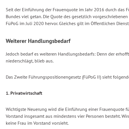
Seit der Einführung der Frauenquote im Jahr 2016 durch das 
Bundes viel getan. Die Quote des gesetzlich vorgeschriebenen
FüPoG im Juli 2020 hervor. Gleiches gilt im Öffentlichen Dienst
Weiterer Handlungsbedarf
Jedoch bedarf es weiteren Handlungsbedarfs: Denn der erhoffte
niederschlägt, blieb aus.
Das Zweite Führungspositionengesetz (FüPoG II) sieht folgend
1. Privatwirtschaft
Wichtigste Neuerung wird die Einführung einer Frauenquote für
Vorstand insgesamt aus mindestens vier Personen besteht. Wird
keine Frau im Vorstand vorsieht.