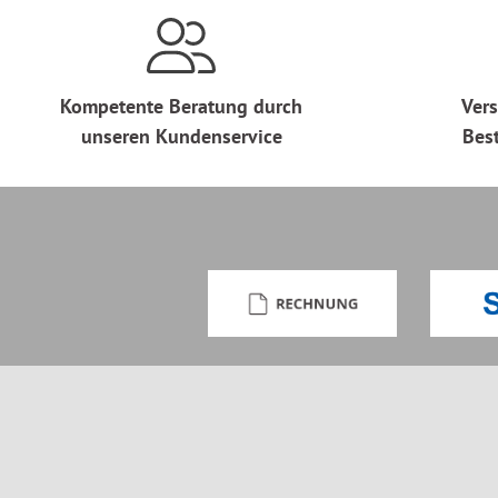
Kompetente Beratung durch
Vers
unseren Kundenservice
Bes