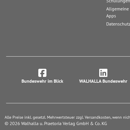
Schulunge
Allgemeine
Apps
Datenschut
Bundeswehr im Blick
WALHALLA Bundeswehr
Alle Preise inkl. gesetzl. Mehrwertsteuer zzgl. Versandkosten, wenn ni
© 2026 Walhalla u. Praetoria Verlag GmbH & Co. KG