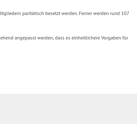
tgliedern paritätisch besetzt werden. Ferner werden rund 107
hend angepasst werden, dass es einheitlichere Vorgaben für