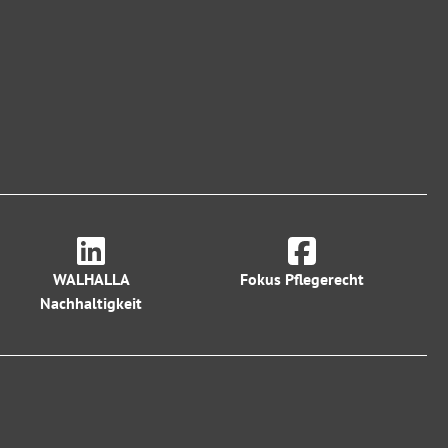
WALHALLA
Fokus Pflegerecht
Nachhaltigkeit