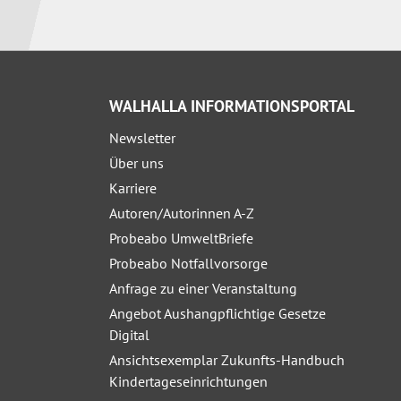
WALHALLA INFORMATIONSPORTAL
Newsletter
Über uns
Karriere
Autoren/Autorinnen A-Z
Probeabo UmweltBriefe
Probeabo Notfallvorsorge
Anfrage zu einer Veranstaltung
Angebot Aushangpflichtige Gesetze
Digital
Ansichtsexemplar Zukunfts-Handbuch
Kindertageseinrichtungen