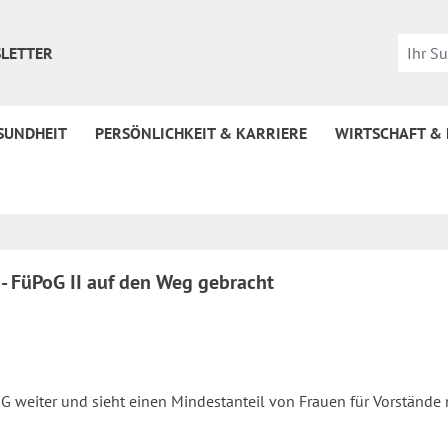
LETTER
SUNDHEIT
PERSÖNLICHKEIT & KARRIERE
WIRTSCHAFT &
- FüPoG II auf den Weg gebracht
G weiter und sieht einen Mindestanteil von Frauen für Vorstände 