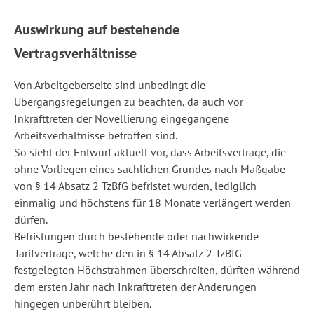
Auswirkung auf bestehende
Vertragsverhältnisse
Von Arbeitgeberseite sind unbedingt die
Übergangsregelungen zu beachten, da auch vor
Inkrafttreten der Novellierung eingegangene
Arbeitsverhältnisse betroffen sind.
So sieht der Entwurf aktuell vor, dass Arbeitsverträge, die
ohne Vorliegen eines sachlichen Grundes nach Maßgabe
von § 14 Absatz 2 TzBfG befristet wurden, lediglich
einmalig und höchstens für 18 Monate verlängert werden
dürfen.
Befristungen durch bestehende oder nachwirkende
Tarifverträge, welche den in § 14 Absatz 2 TzBfG
festgelegten Höchstrahmen überschreiten, dürften während
dem ersten Jahr nach Inkrafttreten der Änderungen
hingegen unberührt bleiben.