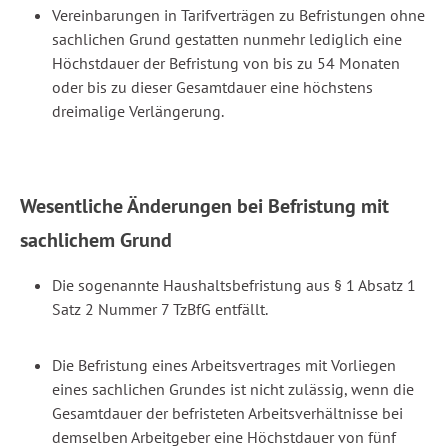
Vereinbarungen in Tarifverträgen zu Befristungen ohne
sachlichen Grund gestatten nunmehr lediglich eine
Höchstdauer der Befristung von bis zu 54 Monaten
oder bis zu dieser Gesamtdauer eine höchstens
dreimalige Verlängerung.
Wesentliche Änderungen bei Befristung mit
sachlichem Grund
Die sogenannte Haushaltsbefristung aus § 1 Absatz 1
Satz 2 Nummer 7 TzBfG entfällt.
Die Befristung eines Arbeitsvertrages mit Vorliegen
eines sachlichen Grundes ist nicht zulässig, wenn die
Gesamtdauer der befristeten Arbeitsverhältnisse bei
demselben Arbeitgeber eine Höchstdauer von fünf