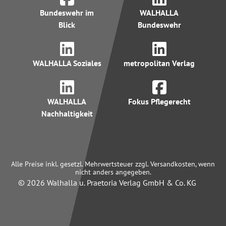
Bundeswehr im
WALHALLA
Blick
Bundeswehr
WALHALLA Soziales
metropolitan Verlag
WALHALLA
Fokus Pflegerecht
Nachhaltigkeit
Alle Preise inkl. gesetzl. Mehrwertsteuer zzgl. Versandkosten, wenn
nicht anders angegeben.
© 2026 Walhalla u. Praetoria Verlag GmbH & Co. KG