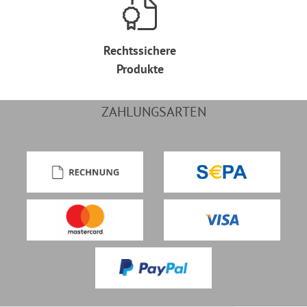
Rechtssichere
Produkte
ZAHLUNGSARTEN