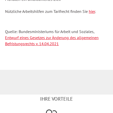
Nützliche Arbeitshilfen zum Tarifrecht finden Sie
hier
.
Quelle: Bundesministeriums für Arbeit und Soziales,
Entwurf eines Gesetzes zur Änderung des allgemeinen
Befristungsrechts v. 14.04.2021
IHRE VORTEILE