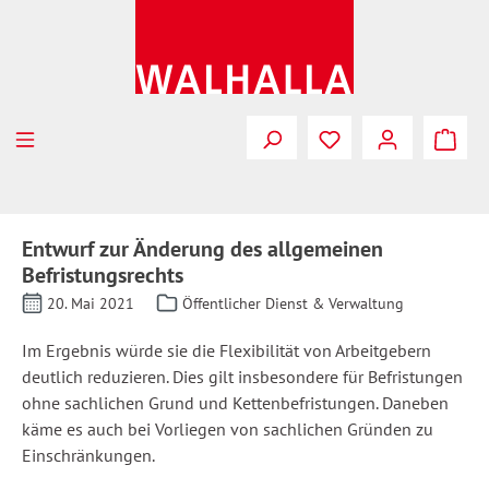
Zum Hauptinhalt springen
Entwurf zur Änderung des allgemeinen
Befristungsrechts
20. Mai 2021
Öffentlicher Dienst & Verwaltung
Im Ergebnis würde sie die Flexibilität von Arbeitgebern
deutlich reduzieren. Dies gilt insbesondere für Befristungen
ohne sachlichen Grund und Kettenbefristungen. Daneben
käme es auch bei Vorliegen von sachlichen Gründen zu
Einschränkungen.