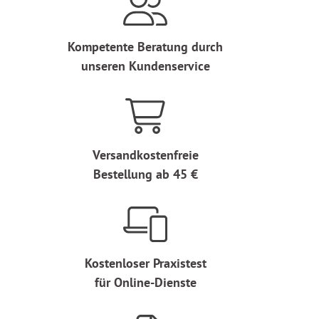
Kompetente Beratung durch
unseren Kundenservice
Versandkostenfreie
Bestellung ab 45 €
Kostenloser Praxistest
für Online-Dienste