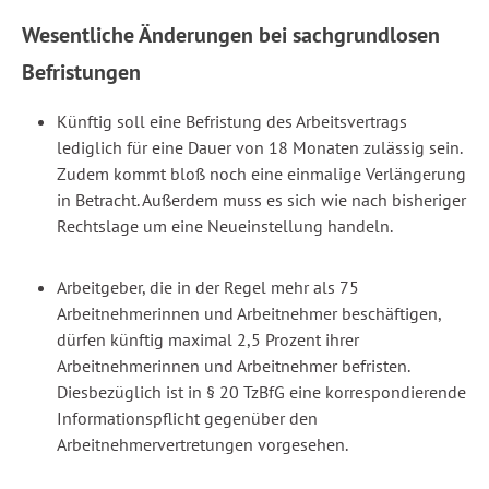
Wesentliche Änderungen bei sachgrundlosen
Befristungen
Künftig soll eine Befristung des Arbeitsvertrags
lediglich für eine Dauer von 18 Monaten zulässig sein.
Zudem kommt bloß noch eine einmalige Verlängerung
in Betracht. Außerdem muss es sich wie nach bisheriger
Rechtslage um eine Neueinstellung handeln.
Arbeitgeber, die in der Regel mehr als 75
Arbeitnehmerinnen und Arbeitnehmer beschäftigen,
dürfen künftig maximal 2,5 Prozent ihrer
Arbeitnehmerinnen und Arbeitnehmer befristen.
Diesbezüglich ist in § 20 TzBfG eine korrespondierende
Informationspflicht gegenüber den
Arbeitnehmervertretungen vorgesehen.