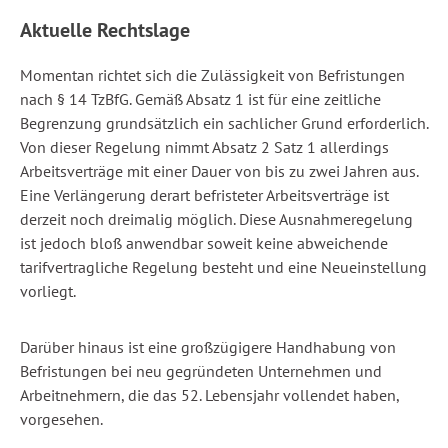
Aktuelle Rechtslage
Momentan richtet sich die Zulässigkeit von Befristungen
nach § 14 TzBfG. Gemäß Absatz 1 ist für eine zeitliche
Begrenzung grundsätzlich ein sachlicher Grund erforderlich.
Von dieser Regelung nimmt Absatz 2 Satz 1 allerdings
Arbeitsverträge mit einer Dauer von bis zu zwei Jahren aus.
Eine Verlängerung derart befristeter Arbeitsverträge ist
derzeit noch dreimalig möglich. Diese Ausnahmeregelung
ist jedoch bloß anwendbar soweit keine abweichende
tarifvertragliche Regelung besteht und eine Neueinstellung
vorliegt.
Darüber hinaus ist eine großzügigere Handhabung von
Befristungen bei neu gegründeten Unternehmen und
Arbeitnehmern, die das 52. Lebensjahr vollendet haben,
vorgesehen.