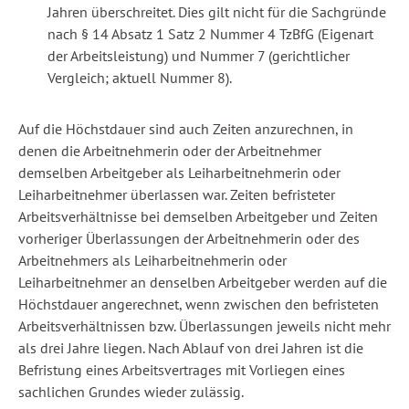
Jahren überschreitet. Dies gilt nicht für die Sachgründe
nach § 14 Absatz 1 Satz 2 Nummer 4 TzBfG (Eigenart
der Arbeitsleistung) und Nummer 7 (gerichtlicher
Vergleich; aktuell Nummer 8).
Auf die Höchstdauer sind auch Zeiten anzurechnen, in
denen die Arbeitnehmerin oder der Arbeitnehmer
demselben Arbeitgeber als Leiharbeitnehmerin oder
Leiharbeitnehmer überlassen war. Zeiten befristeter
Arbeitsverhältnisse bei demselben Arbeitgeber und Zeiten
vorheriger Überlassungen der Arbeitnehmerin oder des
Arbeitnehmers als Leiharbeitnehmerin oder
Leiharbeitnehmer an denselben Arbeitgeber werden auf die
Höchstdauer angerechnet, wenn zwischen den befristeten
Arbeitsverhältnissen bzw. Überlassungen jeweils nicht mehr
als drei Jahre liegen. Nach Ablauf von drei Jahren ist die
Befristung eines Arbeitsvertrages mit Vorliegen eines
sachlichen Grundes wieder zulässig.