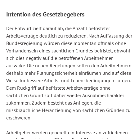
Intention des Gesetzbegebers
Der Entwurf zielt darauf ab, die Anzahl befristeter
Arbeitsverträge deutlich zu reduzieren. Nach Auffassung der
Bundesregierung würden diese momentan oftmals ohne
Vorhandensein eines sachlichen Grundes befristet, obwohl
sich dies negativ auf die betroffenen Arbeitnehmer
auswirke. Die neuen Regelungen sollen den Arbeitnehmern
deshalb mehr Planungssicherheit einräumen und auf diese
Weise für bessere Arbeits- und Lebensbedingungen sorgen.
Dem Rückgriff auf befristete Arbeitsverträge ohne
sachlichen Grund soll daher wieder Ausnahmecharakter
zukommen. Zudem besteht das Anliegen, die
missbräuchliche Heranziehung von sachlichen Gründen zu
erschweren.
Arbeitgeber werden generell ein Interesse an zufriedenen