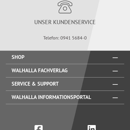
UNSER KUNDENSERVICE
Telefon: 0941 5684-0
SHOP
WALHALLA FACHVERLAG
SERVICE & SUPPORT
WALHALLA INFORMATIONSPORTAL