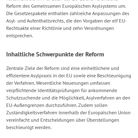
Reform des Gemeinsamen Europäischen Asylsystems um.
Die Gesetzespakete enthalten zahlreiche Anpassungen des
Asyl- und Aufenthaltsrechts, die den Vorgaben der elf EU-
Rechtsakte einer Richtlinie und zehn Verordnungen
entsprechen.
Inhaltliche Schwerpunkte der Reform
Zentrale Ziele der Reform sind eine einheitlichere und
effizientere Asylpraxis in der EU sowie eine Beschleunigung
der Verfahren. Wesentliche Neuerungen umfassen
verpflichtende Identitätsprüfungen für ankommende
Schutzsuchende und die Möglichkeit, Asylverfahren an den
EU-Außengrenzen durchzuführen. Zudem sollen
Zuständigkeitsverfahren innerhalb der Europäischen Union
vereinfacht und Entscheidungen über Überstellungen
beschleunigt werden.