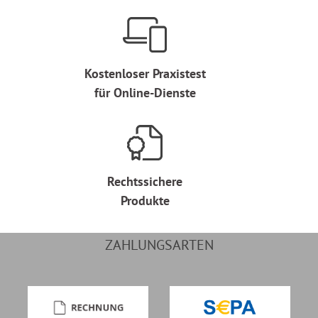
Kostenloser Praxistest
für Online-Dienste
Rechtssichere
Produkte
ZAHLUNGSARTEN