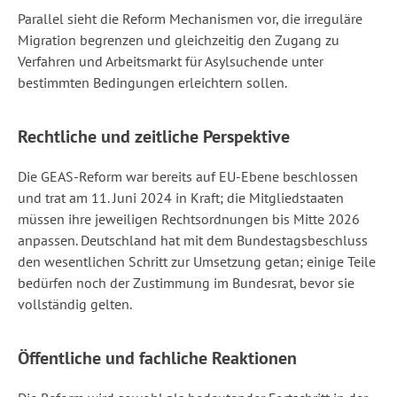
Parallel sieht die Reform Mechanismen vor, die irreguläre
Migration begrenzen und gleichzeitig den Zugang zu
Verfahren und Arbeitsmarkt für Asylsuchende unter
bestimmten Bedingungen erleichtern sollen.
Rechtliche und zeitliche Perspektive
Die GEAS-Reform war bereits auf EU-Ebene beschlossen
und trat am 11. Juni 2024 in Kraft; die Mitgliedstaaten
müssen ihre jeweiligen Rechtsordnungen bis Mitte 2026
anpassen. Deutschland hat mit dem Bundestagsbeschluss
den wesentlichen Schritt zur Umsetzung getan; einige Teile
bedürfen noch der Zustimmung im Bundesrat, bevor sie
vollständig gelten.
Öffentliche und fachliche Reaktionen