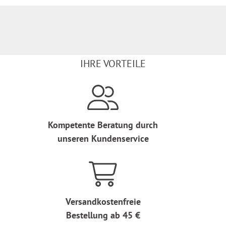
IHRE VORTEILE
Kompetente Beratung durch
unseren Kundenservice
Versandkostenfreie
Bestellung ab 45 €