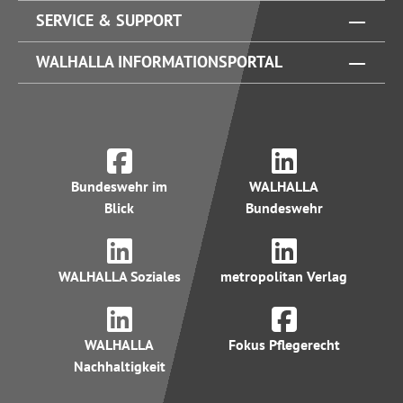
SERVICE & SUPPORT
WALHALLA INFORMATIONSPORTAL
Bundeswehr im
WALHALLA
Blick
Bundeswehr
WALHALLA Soziales
metropolitan Verlag
WALHALLA
Fokus Pflegerecht
Nachhaltigkeit