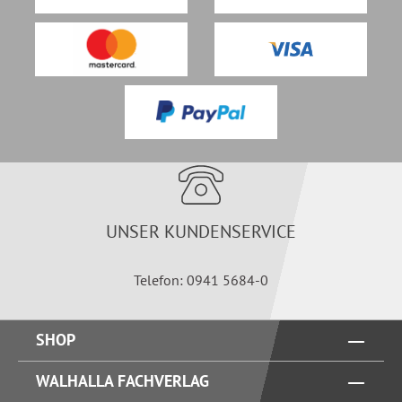
UNSER KUNDENSERVICE
Telefon: 0941 5684-0
SHOP
WALHALLA FACHVERLAG