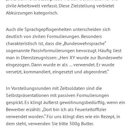
zivile Arbeitswelt verfasst. Diese Zielstellung verbietet
Abkürzungen kategorisch.
Auch die Sprachgepflogenheiten unterscheiden sich
deutlich von zivilen Formulierungen. Besonders
charakteristisch ist, dass die „Bundeswehrsprache“
sogenannte Passivformulierungen bevorzugt. Häufig liest
man in Dienstzeugnissen: „Herr XY wurde zur Bundeswehr
eingezogen. Dann wurde er als … verwendet. Er wurde
versetzt, kommandiert, eingesetzt und abgeordnet.“
In Vorstellungsrunden mit Zeitsoldaten sind die
Selbstpräsentationen mit passiven Formulierungen
gespickt. Es klingt äußerst gewöhnungsbedürftig, wenn ein
Bewerber erzählt: „Dort bin ich als Feuerleitoffizier
verwendet worden.“ Für uns klingt dies wie ein Rezept, in
dem steht, verwenden Sie bitte 300g Butter.