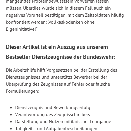
mangelndes Problembewusstsein vorwerfen lassen
müssen. Überdies würde sich in diesem Fall auch ein
negatives Vorurteil bestätigen, mit dem Zeitsoldaten häufig
konfrontiert werden: „Vollkaskodenken ohne
Eigeninitiative!“
Dieser Artikel ist ein Auszug aus unserem
Bestseller Dienstzeugnisse der Bundeswehr:
Die Arbeitshilfe hilft Vorgesetzten bei der Erstellung des
Dienstzeugnisses und unterstützt Bewerber bei der
Überprüfung des Zeugnisses auf Fehler oder falsche
Formulierungen:
Dienstzeugnis und Bewerbungserfolg
Verantwortung des Zeugnisschreibers
Darstellung und Nutzen militärischer Lehrgänge
Tätigkeits- und Aufgabenbeschreibungen