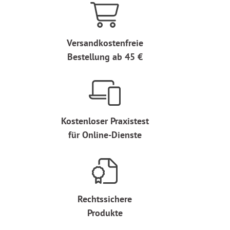
Versandkostenfreie
Bestellung ab 45 €
Kostenloser Praxistest
für Online-Dienste
Rechtssichere
Produkte