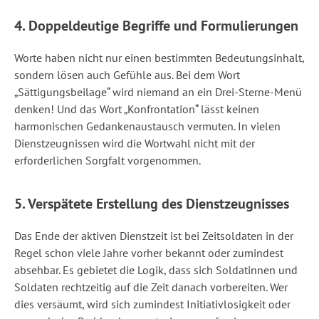
4. Doppeldeutige Begriffe und Formulierungen
Worte haben nicht nur einen bestimmten Bedeutungsinhalt,
sondern lösen auch Gefühle aus. Bei dem Wort
„Sättigungsbeilage“ wird niemand an ein Drei-Sterne-Menü
denken! Und das Wort „Konfrontation“ lässt keinen
harmonischen Gedankenaustausch vermuten. In vielen
Dienstzeugnissen wird die Wortwahl nicht mit der
erforderlichen Sorgfalt vorgenommen.
5. Verspätete Erstellung des Dienstzeugnisses
Das Ende der aktiven Dienstzeit ist bei Zeitsoldaten in der
Regel schon viele Jahre vorher bekannt oder zumindest
absehbar. Es gebietet die Logik, dass sich Soldatinnen und
Soldaten rechtzeitig auf die Zeit danach vorbereiten. Wer
dies versäumt, wird sich zumindest Initiativlosigkeit oder