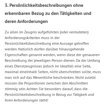
3. Persönlichkeitsbeschreibungen ohne
erkennbaren Bezug zu den Tätigkeiten und
deren Anforderungen
Zu allen im Zeugnis aufgeführten (oder vermuteten)
Anforderungskriterien muss in der
Persönlichkeitsbeschreibung eine Aussage getroffen
werden. Natürlich dürfen darüber hinausgehende
Eigenschaften genannt werden, wenn diese der genaueren
Beschreibung der jeweiligen Person dienen. Da der Umfang
eines Dienstzeugnisses jedoch im Idealfall eine Seite,
maximal eineinhalb Seiten, nicht überschreiten sollte, muss
man sich auf das Wesentliche beschränken. Nicht zuletzt
müssen die Proportionen zwischen den Abschnitten
stimmig sein. Achten Sie besonders darauf, dass die
Persönlichkeitsbeschreibung in Bezug zur Tätigkeit und
ihren Anforderungen steht!