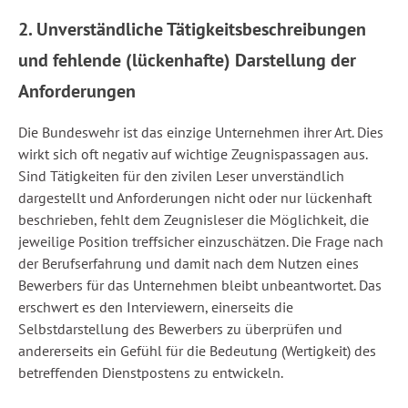
2. Unverständliche Tätigkeitsbeschreibungen
und fehlende (lückenhafte) Darstellung der
Anforderungen
Die Bundeswehr ist das einzige Unternehmen ihrer Art. Dies
wirkt sich oft negativ auf wichtige Zeugnispassagen aus.
Sind Tätigkeiten für den zivilen Leser unverständlich
dargestellt und Anforderungen nicht oder nur lückenhaft
beschrieben, fehlt dem Zeugnisleser die Möglichkeit, die
jeweilige Position treffsicher einzuschätzen. Die Frage nach
der Berufserfahrung und damit nach dem Nutzen eines
Bewerbers für das Unternehmen bleibt unbeantwortet. Das
erschwert es den Interviewern, einerseits die
Selbstdarstellung des Bewerbers zu überprüfen und
andererseits ein Gefühl für die Bedeutung (Wertigkeit) des
betreffenden Dienstpostens zu entwickeln.