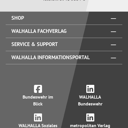
SHOP
WALHALLA FACHVERLAG
SERVICE & SUPPORT
WALHALLA INFORMATIONSPORTAL
Bundeswehr im
WALHALLA
Blick
Bundeswehr
WALHALLA Soziales
metropolitan Verlag