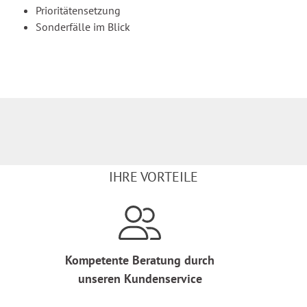
Prioritätensetzung
Sonderfälle im Blick
IHRE VORTEILE
Kompetente Beratung durch
unseren Kundenservice