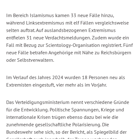
Im Bereich Islamismus kamen 33 neue Fälle hinzu,
während Linksextremismus mit elf Fällen vergleichsweise
selten auftrat. Auf auslandsbezogenen Extremismus
entfielen 31 neue Verdachtsmeldungen. Zudem wurde ein
Fall mit Bezug zur Scientology-Organisation registriert. Fünf
neue Fälle betrafen Angehörige mit Nähe zu Reichsbürgern
oder Selbstverwaltern.
Im Verlauf des Jahres 2024 wurden 18 Personen neu als
Extremisten eingestuft, vier mehr als im Vorjahr.
Das Verteidigungsministerium nennt verschiedene Gründe
für die Entwicklung. Politische Spannungen, Kriege und
internationale Krisen trügen ebenso dazu bei wie die
zunehmende gesellschaftliche Polarisierung. Die
Bundeswehr sehe sich, so der Bericht, als Spiegelbild der