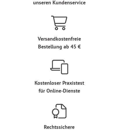
unseren Kundenservice
Versandkostenfreie
Bestellung ab 45 €
Kostenloser Praxistest
für Online-Dienste
Rechtssichere