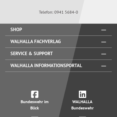
Telefon: 0941 5684-0
SHOP
WALHALLA FACHVERLAG
SERVICE & SUPPORT
WALHALLA INFORMATIONSPORTAL
Bundeswehr im
WALHALLA
Blick
Bundeswehr