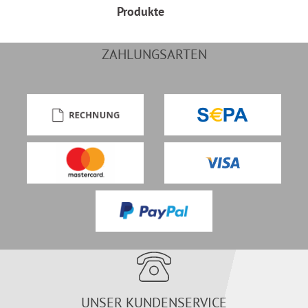
Produkte
ZAHLUNGSARTEN
UNSER KUNDENSERVICE