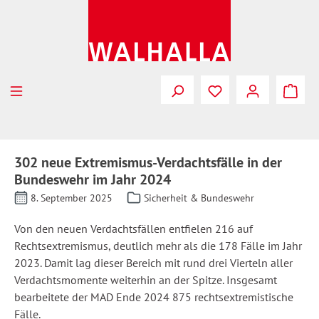
Zum Hauptinhalt springen
302 neue Extremismus-Verdachtsfälle in der
Bundeswehr im Jahr 2024
8. September 2025
Sicherheit & Bundeswehr
Von den neuen Verdachtsfällen entfielen 216 auf
Rechtsextremismus, deutlich mehr als die 178 Fälle im Jahr
2023. Damit lag dieser Bereich mit rund drei Vierteln aller
Verdachtsmomente weiterhin an der Spitze. Insgesamt
bearbeitete der MAD Ende 2024 875 rechtsextremistische
Fälle.