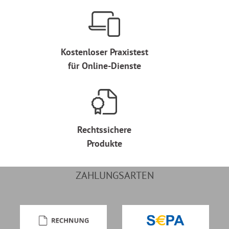
Kostenloser Praxistest
für Online-Dienste
Rechtssichere
Produkte
ZAHLUNGSARTEN