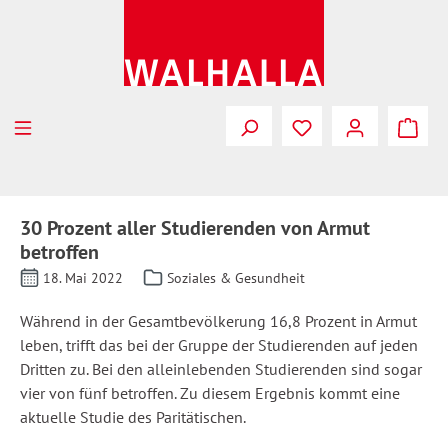
Zum Hauptinhalt springen
30 Prozent aller Studierenden von Armut
betroffen
18. Mai 2022
Soziales & Gesundheit
Während in der Gesamtbevölkerung 16,8 Prozent in Armut
leben, trifft das bei der Gruppe der Studierenden auf jeden
Dritten zu. Bei den alleinlebenden Studierenden sind sogar
vier von fünf betroffen. Zu diesem Ergebnis kommt eine
aktuelle Studie des Paritätischen.