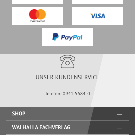
UNSER KUNDENSERVICE
Telefon: 0941 5684-0
SHOP
WALHALLA FACHVERLAG