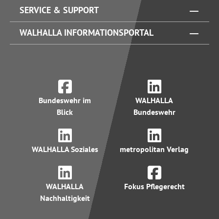
SERVICE & SUPPORT
WALHALLA INFORMATIONSPORTAL
Bundeswehr im
WALHALLA
Blick
Bundeswehr
WALHALLA Soziales
metropolitan Verlag
WALHALLA
Fokus Pflegerecht
Nachhaltigkeit