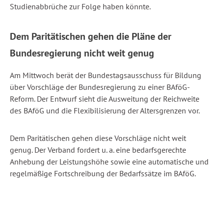
Studienabbrüche zur Folge haben könnte.
Dem Paritätischen gehen die Pläne der
Bundesregierung nicht weit genug
Am Mittwoch berät der Bundestagsausschuss für Bildung
über Vorschläge der Bundesregierung zu einer BAföG-
Reform. Der Entwurf sieht die Ausweitung der Reichweite
des BAföG und die Flexibilisierung der Altersgrenzen vor.
Dem Paritätischen gehen diese Vorschläge nicht weit
genug. Der Verband fordert u. a. eine bedarfsgerechte
Anhebung der Leistungshöhe sowie eine automatische und
regelmäßige Fortschreibung der Bedarfssätze im BAföG.