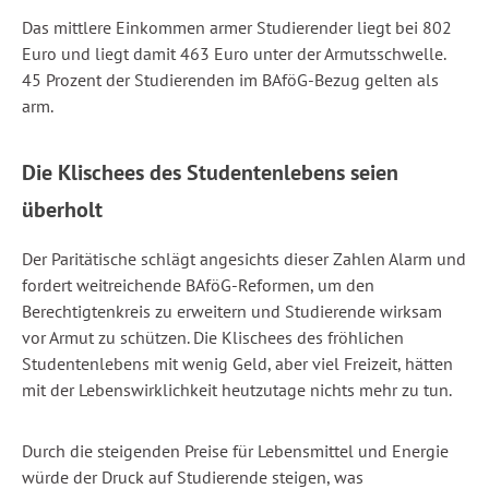
Das mittlere Einkommen armer Studierender liegt bei 802
Euro und liegt damit 463 Euro unter der Armutsschwelle.
45 Prozent der Studierenden im BAföG-Bezug gelten als
arm.
Die Klischees des Studentenlebens seien
überholt
Der Paritätische schlägt angesichts dieser Zahlen Alarm und
fordert weitreichende BAföG-Reformen, um den
Berechtigtenkreis zu erweitern und Studierende wirksam
vor Armut zu schützen. Die Klischees des fröhlichen
Studentenlebens mit wenig Geld, aber viel Freizeit, hätten
mit der Lebenswirklichkeit heutzutage nichts mehr zu tun.
Durch die steigenden Preise für Lebensmittel und Energie
würde der Druck auf Studierende steigen, was