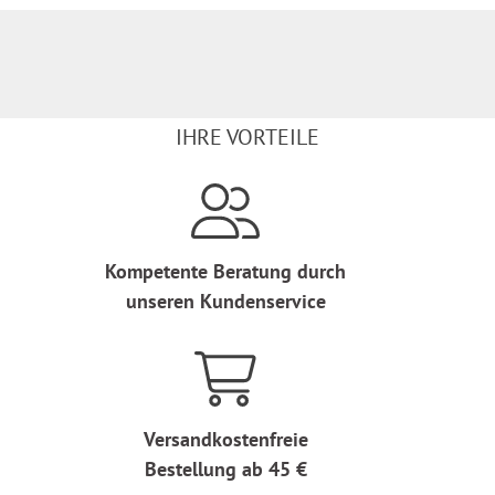
IHRE VORTEILE
Kompetente Beratung durch
unseren Kundenservice
Versandkostenfreie
Bestellung ab 45 €